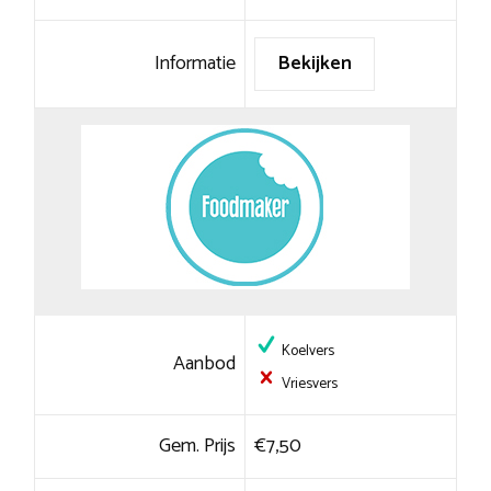
Informatie
Bekijken
Koelvers
Aanbod
Vriesvers
Gem. Prijs
€7,50