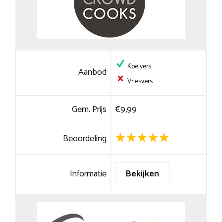
Koelvers
Aanbod
Vriesvers
Gem. Prijs
€9,99
Beoordeling
Informatie
Bekijken