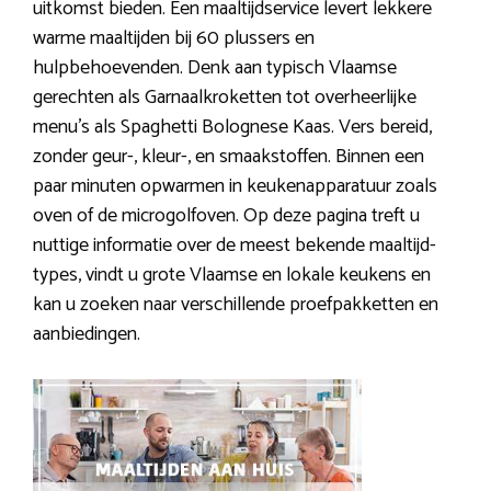
uitkomst bieden. Een maaltijdservice levert lekkere
warme maaltijden bij 60 plussers en
hulpbehoevenden. Denk aan typisch Vlaamse
gerechten als Garnaalkroketten tot overheerlijke
menu’s als Spaghetti Bolognese Kaas. Vers bereid,
zonder geur-, kleur-, en smaakstoffen. Binnen een
paar minuten opwarmen in keukenapparatuur zoals
oven of de microgolfoven. Op deze pagina treft u
nuttige informatie over de meest bekende maaltijd-
types, vindt u grote Vlaamse en lokale keukens en
kan u zoeken naar verschillende proefpakketten en
aanbiedingen.