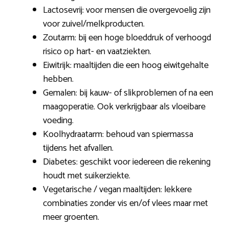
Lactosevrij: voor mensen die overgevoelig zijn
voor zuivel/melkproducten.
Zoutarm: bij een hoge bloeddruk of verhoogd
risico op hart- en vaatziekten.
Eiwitrijk: maaltijden die een hoog eiwitgehalte
hebben.
Gemalen: bij kauw- of slikproblemen of na een
maagoperatie. Ook verkrijgbaar als vloeibare
voeding.
Koolhydraatarm: behoud van spiermassa
tijdens het afvallen.
Diabetes: geschikt voor iedereen die rekening
houdt met suikerziekte.
Vegetarische / vegan maaltijden: lekkere
combinaties zonder vis en/of vlees maar met
meer groenten.