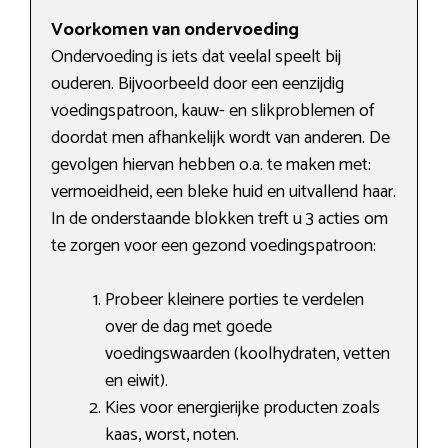
Voorkomen van ondervoeding
Ondervoeding is iets dat veelal speelt bij
ouderen. Bijvoorbeeld door een eenzijdig
voedingspatroon, kauw- en slikproblemen of
doordat men afhankelijk wordt van anderen. De
gevolgen hiervan hebben o.a. te maken met:
vermoeidheid, een bleke huid en uitvallend haar.
In de onderstaande blokken treft u 3 acties om
te zorgen voor een gezond voedingspatroon:
Probeer kleinere porties te verdelen
over de dag met goede
voedingswaarden (koolhydraten, vetten
en eiwit).
Kies voor energierijke producten zoals
kaas, worst, noten.