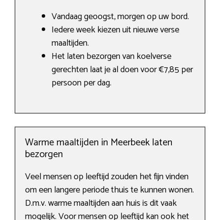
Vandaag geoogst, morgen op uw bord.
Iedere week kiezen uit nieuwe verse
maaltijden.
Het laten bezorgen van koelverse
gerechten laat je al doen voor €7,85 per
persoon per dag.
Warme maaltijden in Meerbeek laten
bezorgen
Veel mensen op leeftijd zouden het fijn vinden
om een langere periode thuis te kunnen wonen.
D.m.v. warme maaltijden aan huis is dit vaak
mogelijk. Voor mensen op leeftijd kan ook het