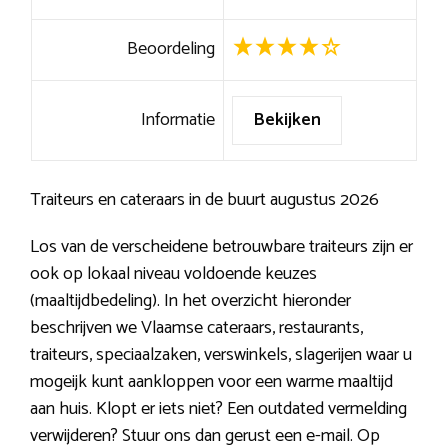
Beoordeling
Informatie
Bekijken
Traiteurs en cateraars in de buurt augustus 2026
Los van de verscheidene betrouwbare traiteurs zijn er
ook op lokaal niveau voldoende keuzes
(maaltijdbedeling). In het overzicht hieronder
beschrijven we Vlaamse cateraars, restaurants,
traiteurs, speciaalzaken, verswinkels, slagerijen waar u
mogeijk kunt aankloppen voor een warme maaltijd
aan huis. Klopt er iets niet? Een outdated vermelding
verwijderen? Stuur ons dan gerust een e-mail. Op