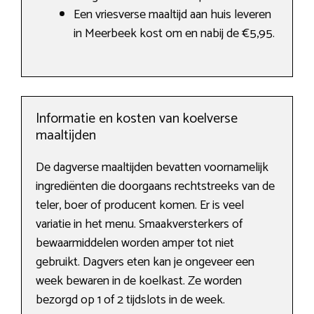
Een vriesverse maaltijd aan huis leveren
in Meerbeek kost om en nabij de €5,95.
Informatie en kosten van koelverse
maaltijden
De dagverse maaltijden bevatten voornamelijk
ingrediënten die doorgaans rechtstreeks van de
teler, boer of producent komen. Er is veel
variatie in het menu. Smaakversterkers of
bewaarmiddelen worden amper tot niet
gebruikt. Dagvers eten kan je ongeveer een
week bewaren in de koelkast. Ze worden
bezorgd op 1 of 2 tijdslots in de week.