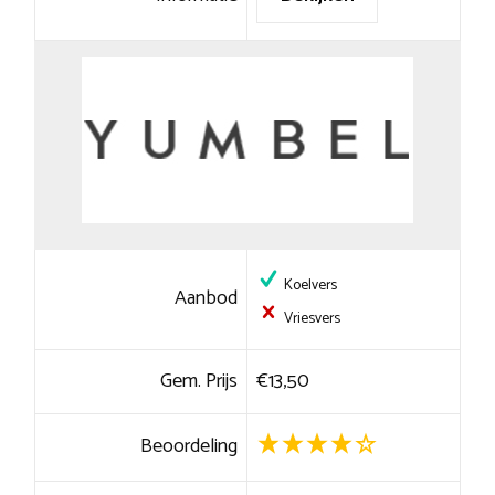
Koelvers
Aanbod
Vriesvers
Gem. Prijs
€13,50
Beoordeling