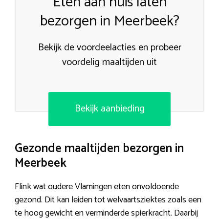
Eten aan huis laten
bezorgen in Meerbeek?
Bekijk de voordeelacties en probeer
voordelig maaltijden uit
Bekijk aanbieding
Gezonde maaltijden bezorgen in
Meerbeek
Flink wat oudere Vlamingen eten onvoldoende
gezond. Dit kan leiden tot welvaartsziektes zoals een
te hoog gewicht en verminderde spierkracht. Daarbij