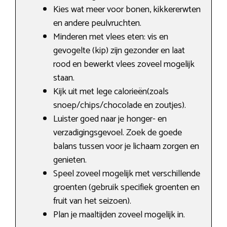
Kies wat meer voor bonen, kikkererwten
en andere peulvruchten.
Minderen met vlees eten: vis en
gevogelte (kip) zijn gezonder en laat
rood en bewerkt vlees zoveel mogelijk
staan.
Kijk uit met lege calorieën(zoals
snoep/chips/chocolade en zoutjes).
Luister goed naar je honger- en
verzadigingsgevoel. Zoek de goede
balans tussen voor je lichaam zorgen en
genieten.
Speel zoveel mogelijk met verschillende
groenten (gebruik specifiek groenten en
fruit van het seizoen).
Plan je maaltijden zoveel mogelijk in.