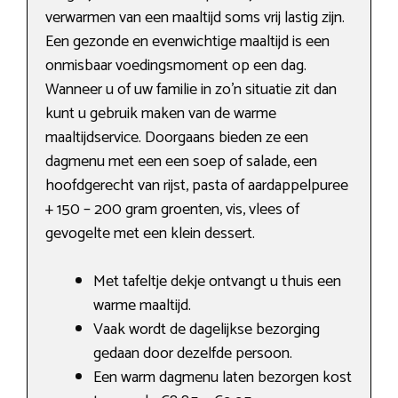
verwarmen van een maaltijd soms vrij lastig zijn.
Een gezonde en evenwichtige maaltijd is een
onmisbaar voedingsmoment op een dag.
Wanneer u of uw familie in zo’n situatie zit dan
kunt u gebruik maken van de warme
maaltijdservice. Doorgaans bieden ze een
dagmenu met een een soep of salade, een
hoofdgerecht van rijst, pasta of aardappelpuree
+ 150 – 200 gram groenten, vis, vlees of
gevogelte met een klein dessert.
Met tafeltje dekje ontvangt u thuis een
warme maaltijd.
Vaak wordt de dagelijkse bezorging
gedaan door dezelfde persoon.
Een warm dagmenu laten bezorgen kost