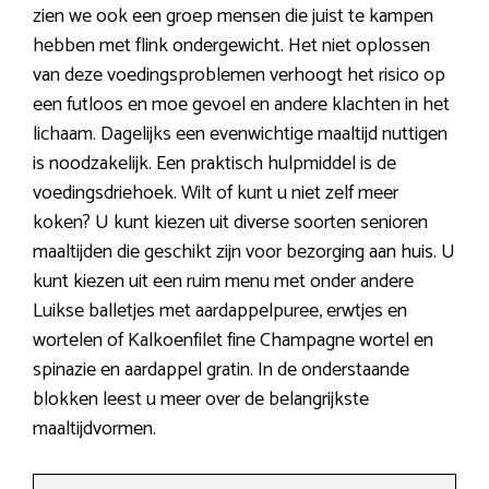
zien we ook een groep mensen die juist te kampen
hebben met flink ondergewicht. Het niet oplossen
van deze voedingsproblemen verhoogt het risico op
een futloos en moe gevoel en andere klachten in het
lichaam. Dagelijks een evenwichtige maaltijd nuttigen
is noodzakelijk. Een praktisch hulpmiddel is de
voedingsdriehoek. Wilt of kunt u niet zelf meer
koken? U kunt kiezen uit diverse soorten senioren
maaltijden die geschikt zijn voor bezorging aan huis. U
kunt kiezen uit een ruim menu met onder andere
Luikse balletjes met aardappelpuree, erwtjes en
wortelen of Kalkoenfilet fine Champagne wortel en
spinazie en aardappel gratin. In de onderstaande
blokken leest u meer over de belangrijkste
maaltijdvormen.