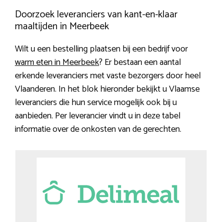
Doorzoek leveranciers van kant-en-klaar
maaltijden in Meerbeek
Wilt u een bestelling plaatsen bij een bedrijf voor
warm eten in Meerbeek
? Er bestaan een aantal
erkende leveranciers met vaste bezorgers door heel
Vlaanderen. In het blok hieronder bekijkt u Vlaamse
leveranciers die hun service mogelijk ook bij u
aanbieden. Per leverancier vindt u in deze tabel
informatie over de onkosten van de gerechten.