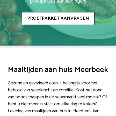
proefpakket aanbiedingen!
PROEFPAKKET AANVRAGEN
Maaltijden aan huis Meerbeek
Gezond en gevarieerd eten is belangrijk voor het
behoud van spierkracht en conditie. Kost het doen
van boodschappen in de supermarkt veel moeite? Of
bent u niet meer in staat om elke dag te koken?
Levering van maaltijden aan huis in Meerbeek kan