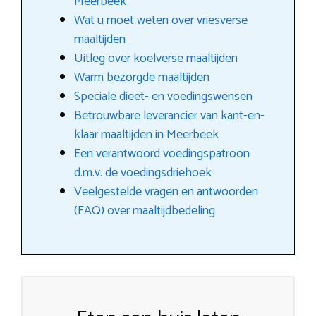
Meerbeek
Wat u moet weten over vriesverse
maaltijden
Uitleg over koelverse maaltijden
Warm bezorgde maaltijden
Speciale dieet- en voedingswensen
Betrouwbare leverancier van kant-en-
klaar maaltijden in Meerbeek
Een verantwoord voedingspatroon
d.m.v. de voedingsdriehoek
Veelgestelde vragen en antwoorden
(FAQ) over maaltijdbedeling