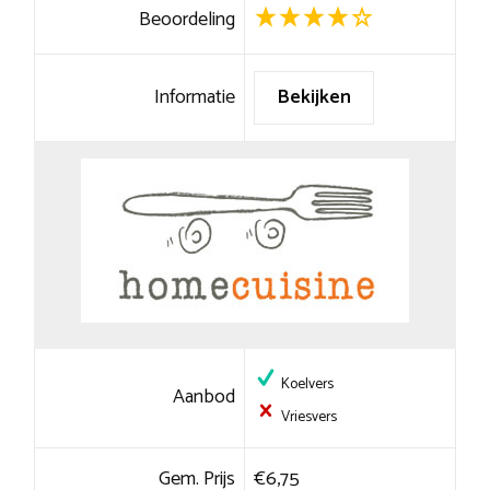
Beoordeling
Informatie
Bekijken
Koelvers
Aanbod
Vriesvers
Gem. Prijs
€6,75