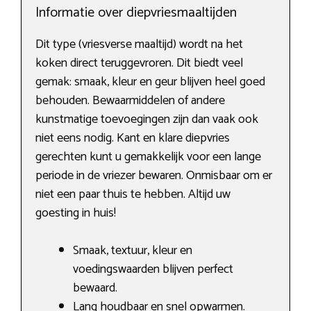
Informatie over diepvriesmaaltijden
Dit type (vriesverse maaltijd) wordt na het
koken direct teruggevroren. Dit biedt veel
gemak: smaak, kleur en geur blijven heel goed
behouden. Bewaarmiddelen of andere
kunstmatige toevoegingen zijn dan vaak ook
niet eens nodig. Kant en klare diepvries
gerechten kunt u gemakkelijk voor een lange
periode in de vriezer bewaren. Onmisbaar om er
niet een paar thuis te hebben. Altijd uw
goesting in huis!
Smaak, textuur, kleur en
voedingswaarden blijven perfect
bewaard.
Lang houdbaar en snel opwarmen.