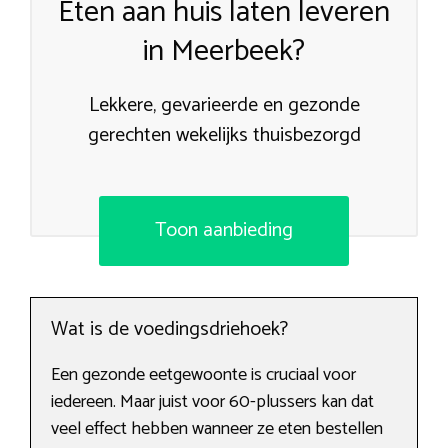
Eten aan huis laten leveren
in Meerbeek?
Lekkere, gevarieerde en gezonde
gerechten wekelijks thuisbezorgd
Toon aanbieding
Wat is de voedingsdriehoek?
Een gezonde eetgewoonte is cruciaal voor
iedereen. Maar juist voor 60-plussers kan dat
veel effect hebben wanneer ze eten bestellen