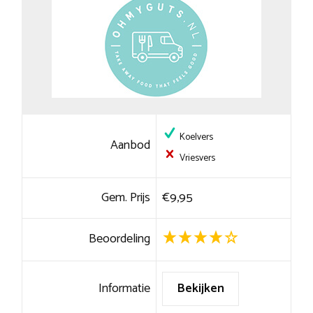
Koelvers
Aanbod
Vriesvers
Gem. Prijs
€9,95
Beoordeling
Informatie
Bekijken