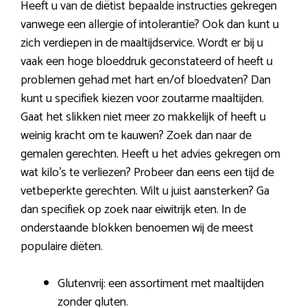
Heeft u van de diëtist bepaalde instructies gekregen
vanwege een allergie of intolerantie? Ook dan kunt u
zich verdiepen in de maaltijdservice. Wordt er bij u
vaak een hoge bloeddruk geconstateerd of heeft u
problemen gehad met hart en/of bloedvaten? Dan
kunt u specifiek kiezen voor zoutarme maaltijden.
Gaat het slikken niet meer zo makkelijk of heeft u
weinig kracht om te kauwen? Zoek dan naar de
gemalen gerechten. Heeft u het advies gekregen om
wat kilo’s te verliezen? Probeer dan eens een tijd de
vetbeperkte gerechten. Wilt u juist aansterken? Ga
dan specifiek op zoek naar eiwitrijk eten. In de
onderstaande blokken benoemen wij de meest
populaire diëten.
Glutenvrij: een assortiment met maaltijden
zonder gluten.