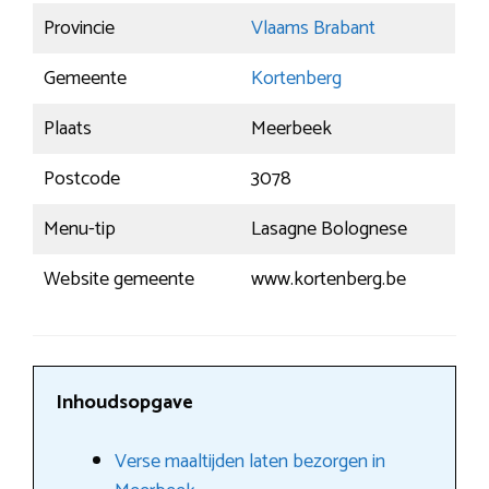
Provincie
Vlaams Brabant
Gemeente
Kortenberg
Plaats
Meerbeek
Postcode
3078
Menu-tip
Lasagne Bolognese
Website gemeente
www.kortenberg.be
Inhoudsopgave
Verse maaltijden laten bezorgen in