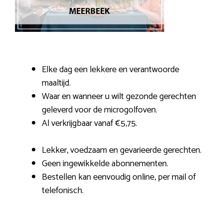
Elke dag een lekkere en verantwoorde
maaltijd.
Waar en wanneer u wilt gezonde gerechten
geleverd voor de microgolfoven.
Al verkrijgbaar vanaf €5,75.
Lekker, voedzaam en gevarieerde gerechten.
Geen ingewikkelde abonnementen.
Bestellen kan eenvoudig online, per mail of
telefonisch.