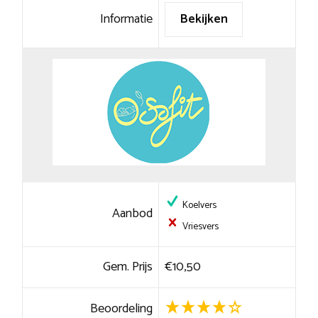
Informatie
Bekijken
Koelvers
Aanbod
Vriesvers
Gem. Prijs
€10,50
Beoordeling