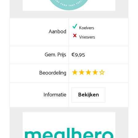
Koelvers
Aanbod
Vriesvers
Gem. Prijs
€9,95
Beoordeling
Informatie
Bekijken