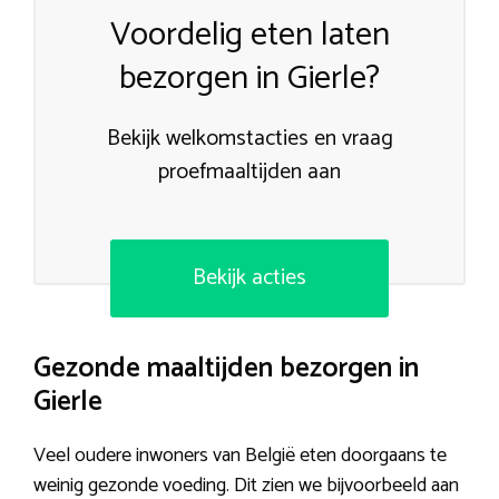
Voordelig eten laten
bezorgen in Gierle?
Bekijk welkomstacties en vraag
proefmaaltijden aan
Bekijk acties
Gezonde maaltijden bezorgen in
Gierle
Veel oudere inwoners van België eten doorgaans te
weinig gezonde voeding. Dit zien we bijvoorbeeld aan