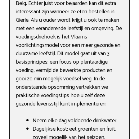
Belg. Echter juist voor bejaarden kan dit extra
interessant zijn wanneer ze eten bestellen in
Gierle. Als u ouder wordt krijgt u ook te maken
met een veranderende leefstijl en omgeving. De
voedingsdriehoek is het Vlaams
voorlichtingsmodel voor een meer gezonde en
duurzame leefstijl. Dit model gaat uit van 3
basisprincipes: een focus op plantaardige
voeding, vermijd de bewerkte producten en
gooi zo min mogelijk voedsel weg. In de
onderstaande opsomming vertrekken we
praktische voedingstips hoe u zelf deze
gezonde levensstijl kunt implementeren:
Neem elke dag voldoende drinkwater.
Dagelijkse kost: eet groenten en fruit,
zoveel mogelijk van het seizoen.