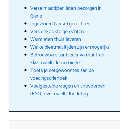
Verse maaltijden laten bezorgen in
Gierle
Ingevroren (verse) gerechten
Vers gekookte gerechten
Warm eten thuis leveren
Welke dieetmaaltijden zijn er mogelijk?
Betrouwbare aanbieder van kant-en-
klaar maaltijden in Gierle
Toets je eetgewoontes aan de
voedingsdriehoek
Veelgestelde vragen en antwoorden
(FAQ) over maaltijdbedeling