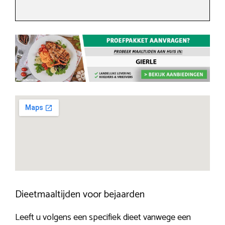
Dieetmaaltijden voor bejaarden
Leeft u volgens een specifiek dieet vanwege een