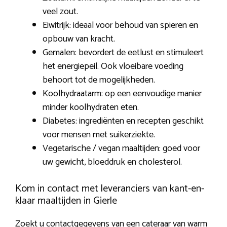
veel zout.
Eiwitrijk: ideaal voor behoud van spieren en
opbouw van kracht.
Gemalen: bevordert de eetlust en stimuleert
het energiepeil. Ook vloeibare voeding
behoort tot de mogelijkheden.
Koolhydraatarm: op een eenvoudige manier
minder koolhydraten eten.
Diabetes: ingrediënten en recepten geschikt
voor mensen met suikerziekte.
Vegetarische / vegan maaltijden: goed voor
uw gewicht, bloeddruk en cholesterol.
Kom in contact met leveranciers van kant-en-
klaar maaltijden in Gierle
Zoekt u contactgegevens van een cateraar van
warm