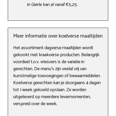
in Gierle kan al vanaf €5,25.
Meer informatie over koelverse maaltijden
Het assortiment dagverse maaltijden wordt
gekookt met kraakverse producten. Belangrijk
voordeel t.o.v. vriesvers is de variatie in
gerechten. De menu’s zijn veelal vrij van
kunstmatige toevoegingen of bewaarmiddelen.
Koelverse gerechten kan je doorgaans 4 dagen
tot 1 week gekoeld opslaan. Ze worden
uitgeleverd op meerdere levermomenten,
verspreid over de week.