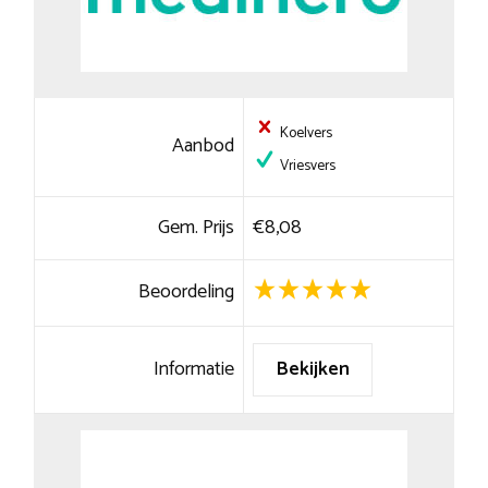
Koelvers
Aanbod
Vriesvers
Gem. Prijs
€8,08
Beoordeling
Informatie
Bekijken