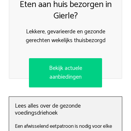
Eten aan huis bezorgen in
Gierle?
Lekkere, gevarieerde en gezonde
gerechten wekelijks thuisbezorgd
Bekijk actuele
aanbiedingen
Lees alles over de gezonde
voedingsdriehoek
Een afwisselend eetpatroon is nodig voor elke