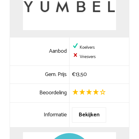
Koelvers
Aanbod
Vriesvers
Gem. Prijs
€13,50
Beoordeling
Informatie
Bekijken