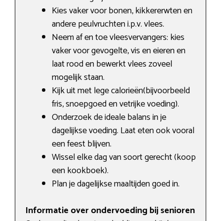
Kies vaker voor bonen, kikkererwten en
andere peulvruchten i.p.v. vlees.
Neem af en toe vleesvervangers: kies
vaker voor gevogelte, vis en eieren en
laat rood en bewerkt vlees zoveel
mogelijk staan.
Kijk uit met lege calorieën(bijvoorbeeld
fris, snoepgoed en vetrijke voeding).
Onderzoek de ideale balans in je
dagelijkse voeding. Laat eten ook vooral
een feest blijven.
Wissel elke dag van soort gerecht (koop
een kookboek).
Plan je dagelijkse maaltijden goed in.
Informatie over ondervoeding bij senioren