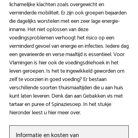
lichamelijke klachten zoals overgewicht en
verminderde mobiliteit. Er zijn ook groepen bejaarden
die dagelijks worstelen met een zeer lage energie-
inname. Het niet oplossen van deze
voedingsproblemen verhoogt het risico op een
verminderd gevoel van energie en infecties. Iedere dag
een gevarieerde en verse maaltijd is essentieel. Voor
Vlamingen is hier ook de voedingsdriehoek in het
leven geroepen. Is het te ingewikkeld geworden om
zelf te voorzien in goed voeding? Er bestaan
verschillende soorten thuismaaltijden die u aan huis
kunt laten leveren. Denk dan aan Gebakken vis met
tartaar en puree of Spinaziesoep. In het stukje
hieronder leest u hier meer over.
Informatie en kosten van