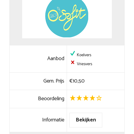
Koelvers
Aanbod
Vriesvers
Gem. Prijs
€10,50
Beoordeling
Informatie
Bekijken