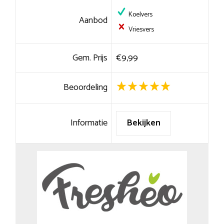
Koelvers
Aanbod
Vriesvers
Gem. Prijs
€9,99
Beoordeling
Informatie
Bekijken