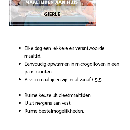
Elke dag een lekkere en verantwoorde
maaltijd.
Eenvoudig opwarmen in microgolfoven in een
paar minuten.
Bezorgmaaltijden zijn er al vanaf €5,5.
Ruime keuze uit dieetmaaltijden.
U zit nergens aan vast.
Ruime bestelmogelijkheden.