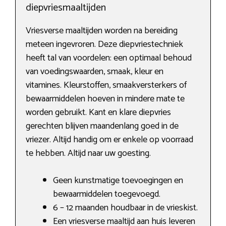
diepvriesmaaltijden
Vriesverse maaltijden worden na bereiding
meteen ingevroren. Deze diepvriestechniek
heeft tal van voordelen: een optimaal behoud
van voedingswaarden, smaak, kleur en
vitamines. Kleurstoffen, smaakversterkers of
bewaarmiddelen hoeven in mindere mate te
worden gebruikt. Kant en klare diepvries
gerechten blijven maandenlang goed in de
vriezer. Altijd handig om er enkele op voorraad
te hebben. Altijd naar uw goesting.
Geen kunstmatige toevoegingen en
bewaarmiddelen toegevoegd.
6 – 12 maanden houdbaar in de vrieskist.
Een vriesverse maaltijd aan huis leveren