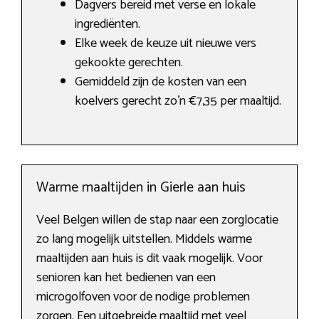
Dagvers bereid met verse en lokale
ingrediënten.
Elke week de keuze uit nieuwe vers
gekookte gerechten.
Gemiddeld zijn de kosten van een
koelvers gerecht zo’n €7,35 per maaltijd.
Warme maaltijden in Gierle aan huis
Veel Belgen willen de stap naar een zorglocatie
zo lang mogelijk uitstellen. Middels warme
maaltijden aan huis is dit vaak mogelijk. Voor
senioren kan het bedienen van een
microgolfoven voor de nodige problemen
zorgen. Een uitgebreide maaltijd met veel