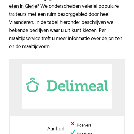
eten in Gierle
? We onderscheiden velerlei populaire
traiteurs met een ruim bezorggebied door heel
Vlaanderen. In de tabel hieronder beschrijven we
bekende bedrijven waar u uit kunt kiezen. Per
maaltijdservice treft u meer informatie over de prijzen
en de maaltijdvorm.
Koelvers
Aanbod