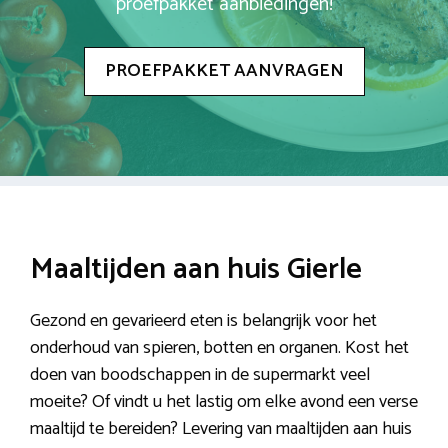
proefpakket aanbiedingen!
PROEFPAKKET AANVRAGEN
Maaltijden aan huis Gierle
Gezond en gevarieerd eten is belangrijk voor het
onderhoud van spieren, botten en organen. Kost het
doen van boodschappen in de supermarkt veel
moeite? Of vindt u het lastig om elke avond een verse
maaltijd te bereiden? Levering van maaltijden aan huis