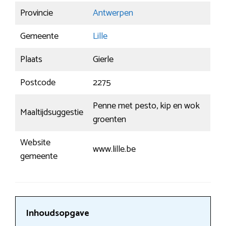
Provincie
Antwerpen
Gemeente
Lille
Plaats
Gierle
Postcode
2275
Penne met pesto, kip en wok
Maaltijdsuggestie
groenten
Website
www.lille.be
gemeente
Inhoudsopgave