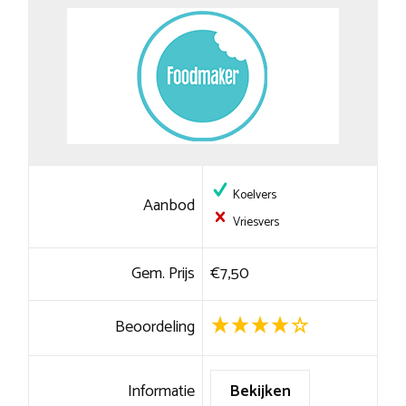
Koelvers
Aanbod
Vriesvers
Gem. Prijs
€7,50
Beoordeling
Informatie
Bekijken