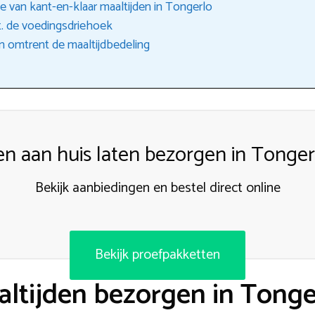
ie van kant-en-klaar maaltijden in Tongerlo
t. de voedingsdriehoek
n omtrent de maaltijdbedeling
en aan huis laten bezorgen in Tonger
Bekijk aanbiedingen en bestel direct online
Bekijk proefpakketten
ltijden bezorgen in Tonge