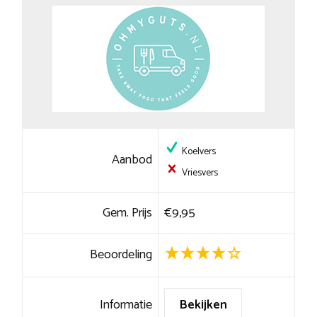
Koelvers
Aanbod
Vriesvers
Gem. Prijs
€9,95
Beoordeling
Informatie
Bekijken