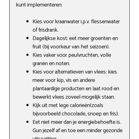
kunt implementeren:
Kies voor kraanwater i.p.v. flessenwater
of frisdrank.
Dagelijkse kost: eet meer groenten en
fruit (bij voorkeur van het seizoen).
Kies vaker voor peulvruchten, volle
granen en noten.
Kies voor alternatieven van vlees: kies
meer voor kip, vis en andere
plantaardige producten en laat rood en
bewerkt vlees zoveel mogelijk staan.
Kijk uit met lege calorieën(zoals
bijvoorbeeld chocolade, snoep en fris).
Eet niet meer dan je energiebehoefte is.
Gun jezelf af en toe een minder gezonde