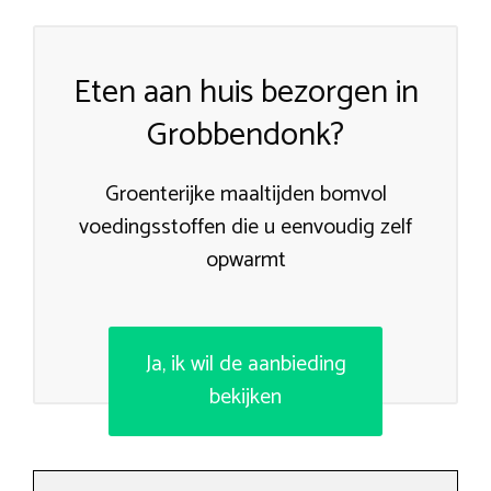
Eten aan huis bezorgen in
Grobbendonk?
Groenterijke maaltijden bomvol
voedingsstoffen die u eenvoudig zelf
opwarmt
Ja, ik wil de aanbieding
bekijken