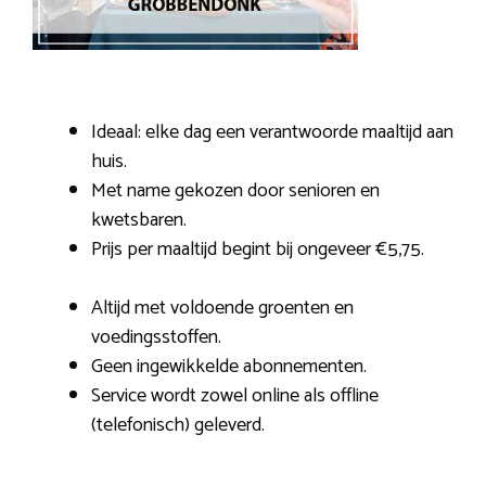
Ideaal: elke dag een verantwoorde maaltijd aan
huis.
Met name gekozen door senioren en
kwetsbaren.
Prijs per maaltijd begint bij ongeveer €5,75.
Altijd met voldoende groenten en
voedingsstoffen.
Geen ingewikkelde abonnementen.
Service wordt zowel online als offline
(telefonisch) geleverd.