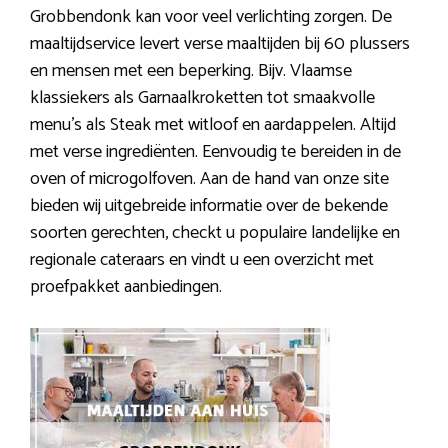
Grobbendonk kan voor veel verlichting zorgen. De
maaltijdservice levert verse maaltijden bij 60 plussers
en mensen met een beperking. Bijv. Vlaamse
klassiekers als Garnaalkroketten tot smaakvolle
menu’s als Steak met witloof en aardappelen. Altijd
met verse ingrediënten. Eenvoudig te bereiden in de
oven of microgolfoven. Aan de hand van onze site
bieden wij uitgebreide informatie over de bekende
soorten gerechten, checkt u populaire landelijke en
regionale cateraars en vindt u een overzicht met
proefpakket aanbiedingen.