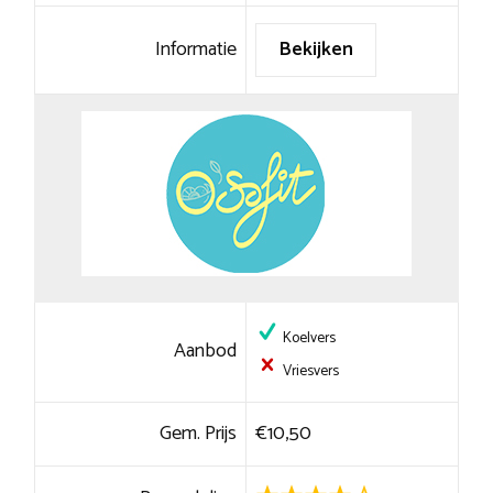
Informatie
Bekijken
Koelvers
Aanbod
Vriesvers
Gem. Prijs
€10,50