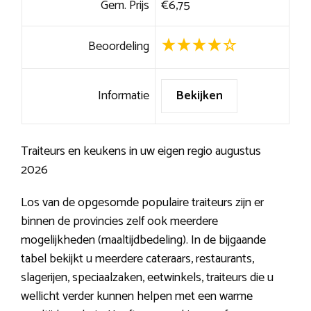
Gem. Prijs
€6,75
Beoordeling
Informatie
Bekijken
Traiteurs en keukens in uw eigen regio augustus
2026
Los van de opgesomde populaire traiteurs zijn er
binnen de provincies zelf ook meerdere
mogelijkheden (maaltijdbedeling). In de bijgaande
tabel bekijkt u meerdere cateraars, restaurants,
slagerijen, speciaalzaken, eetwinkels, traiteurs die u
wellicht verder kunnen helpen met een warme