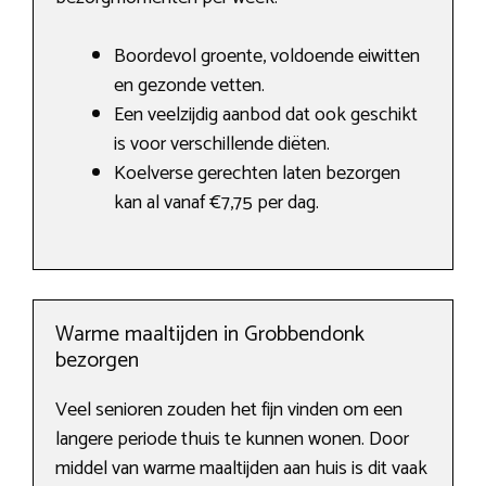
Boordevol groente, voldoende eiwitten
en gezonde vetten.
Een veelzijdig aanbod dat ook geschikt
is voor verschillende diëten.
Koelverse gerechten laten bezorgen
kan al vanaf €7,75 per dag.
Warme maaltijden in Grobbendonk
bezorgen
Veel senioren zouden het fijn vinden om een
langere periode thuis te kunnen wonen. Door
middel van warme maaltijden aan huis is dit vaak