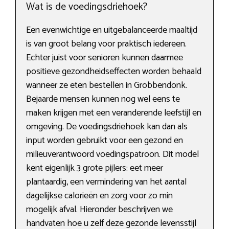
Wat is de voedingsdriehoek?
Een evenwichtige en uitgebalanceerde maaltijd
is van groot belang voor praktisch iedereen.
Echter juist voor senioren kunnen daarmee
positieve gezondheidseffecten worden behaald
wanneer ze eten bestellen in Grobbendonk.
Bejaarde mensen kunnen nog wel eens te
maken krijgen met een veranderende leefstijl en
omgeving. De voedingsdriehoek kan dan als
input worden gebruikt voor een gezond en
milieuverantwoord voedingspatroon. Dit model
kent eigenlijk 3 grote pijlers: eet meer
plantaardig, een vermindering van het aantal
dagelijkse calorieën en zorg voor zo min
mogelijk afval. Hieronder beschrijven we
handvaten hoe u zelf deze gezonde levensstijl