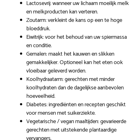
Lactosevrij: wanneer uw lichaam moeilijk melk
en melkproducten kan verteren.
Zoutarm: verkleint de kans op een te hoge
bloeddruk.
Eiwitrijk: voor het behoud van uw spiermassa
en conditie.
Gemalen: maakt het kauwen en slikken
gemakkelijker. Optioneel kan het eten ook
vloeibaar geleverd worden.
Koolhydraatarm: gerechten met minder
koolhydraten dan de dagelijkse aanbevolen
hoeveelheid.
Diabetes: ingrediënten en recepten geschikt
voor mensen met suikerziekte.
Vegetarische / vegan maaltijden: gevarieerde
gerechten met uitstekende plantaardige
vervangers.