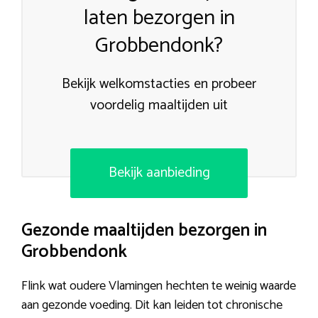
laten bezorgen in
Grobbendonk?
Bekijk welkomstacties en probeer
voordelig maaltijden uit
Bekijk aanbieding
Gezonde maaltijden bezorgen in
Grobbendonk
Flink wat oudere Vlamingen hechten te weinig waarde
aan gezonde voeding. Dit kan leiden tot chronische