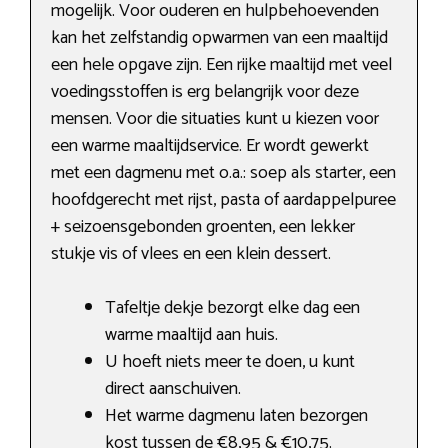
mogelijk. Voor ouderen en hulpbehoevenden
kan het zelfstandig opwarmen van een maaltijd
een hele opgave zijn. Een rijke maaltijd met veel
voedingsstoffen is erg belangrijk voor deze
mensen. Voor die situaties kunt u kiezen voor
een warme maaltijdservice. Er wordt gewerkt
met een dagmenu met o.a.: soep als starter, een
hoofdgerecht met rijst, pasta of aardappelpuree
+ seizoensgebonden groenten, een lekker
stukje vis of vlees en een klein dessert.
Tafeltje dekje bezorgt elke dag een
warme maaltijd aan huis.
U hoeft niets meer te doen, u kunt
direct aanschuiven.
Het warme dagmenu laten bezorgen
kost tussen de €8,95 & €10,75.