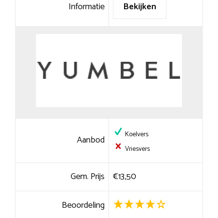
Informatie
Bekijken
Koelvers
Aanbod
Vriesvers
Gem. Prijs
€13,50
Beoordeling