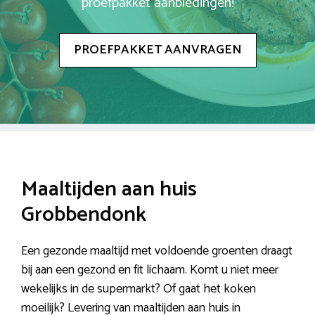
proefpakket aanbiedingen!
PROEFPAKKET AANVRAGEN
Maaltijden aan huis
Grobbendonk
Een gezonde maaltijd met voldoende groenten draagt
bij aan een gezond en fit lichaam. Komt u niet meer
wekelijks in de supermarkt? Of gaat het koken
moeilijk? Levering van maaltijden aan huis in