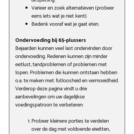
uitspatting.
Varieer en zoek alternatieven (probeer
eens iets wat je niet kent).
Bedenk vooraf wat je gaat eten.
Ondervoeding bij 65-plussers
Bejaarden kunnen veel last ondervinden door
ondervoeding. Redenen kunnen zijn minder
eetlust, tandproblemen of problemen met
lopen. Problemen die kunnen ontstaan hebben
o.a. te maken met: futloosheid en vermoeidheid.
Verderop deze pagina vindt u drie
aanbevelingen om uw dagelijkse
voedingspatroon te verbeteren:
Probeer kleinere porties te verdelen
over de dag met voldoende eiwitten,