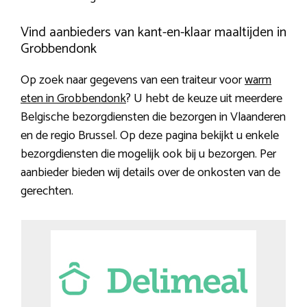
Vind aanbieders van kant-en-klaar maaltijden in
Grobbendonk
Op zoek naar gegevens van een traiteur voor
warm
eten in Grobbendonk
? U hebt de keuze uit meerdere
Belgische bezorgdiensten die bezorgen in Vlaanderen
en de regio Brussel. Op deze pagina bekijkt u enkele
bezorgdiensten die mogelijk ook bij u bezorgen. Per
aanbieder bieden wij details over de onkosten van de
gerechten.