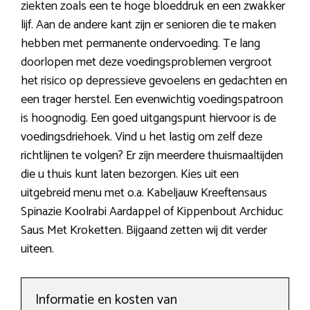
ziekten zoals een te hoge bloeddruk en een zwakker
lijf. Aan de andere kant zijn er senioren die te maken
hebben met permanente ondervoeding. Te lang
doorlopen met deze voedingsproblemen vergroot
het risico op depressieve gevoelens en gedachten en
een trager herstel. Een evenwichtig voedingspatroon
is hoognodig. Een goed uitgangspunt hiervoor is de
voedingsdriehoek. Vind u het lastig om zelf deze
richtlijnen te volgen? Er zijn meerdere thuismaaltijden
die u thuis kunt laten bezorgen. Kies uit een
uitgebreid menu met o.a. Kabeljauw Kreeftensaus
Spinazie Koolrabi Aardappel of Kippenbout Archiduc
Saus Met Kroketten. Bijgaand zetten wij dit verder
uiteen.
Informatie en kosten van