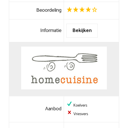
Beoordeling
Informatie
Bekijken
Koelvers
Aanbod
Vriesvers