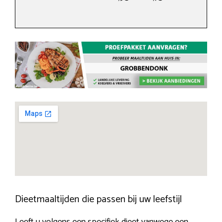
Dieetmaaltijden die passen bij uw leefstijl