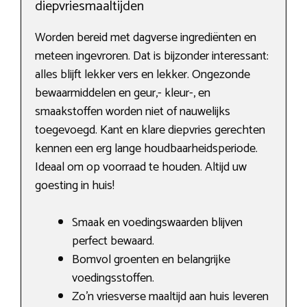
diepvriesmaaltijden
Worden bereid met dagverse ingrediënten en
meteen ingevroren. Dat is bijzonder interessant:
alles blijft lekker vers en lekker. Ongezonde
bewaarmiddelen en geur,- kleur-, en
smaakstoffen worden niet of nauwelijks
toegevoegd. Kant en klare diepvries gerechten
kennen een erg lange houdbaarheidsperiode.
Ideaal om op voorraad te houden. Altijd uw
goesting in huis!
Smaak en voedingswaarden blijven
perfect bewaard.
Bomvol groenten en belangrijke
voedingsstoffen.
Zo’n vriesverse maaltijd aan huis leveren