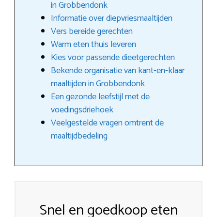
in Grobbendonk
Informatie over diepvriesmaaltijden
Vers bereide gerechten
Warm eten thuis leveren
Kies voor passende dieetgerechten
Bekende organisatie van kant-en-klaar
maaltijden in Grobbendonk
Een gezonde leefstijl met de
voedingsdriehoek
Veelgestelde vragen omtrent de
maaltijdbedeling
Snel en goedkoop eten