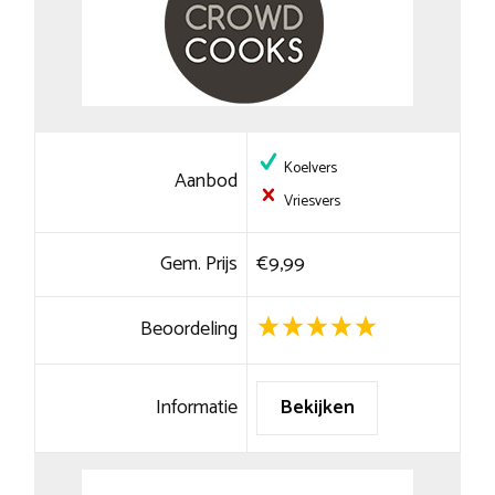
Koelvers
Aanbod
Vriesvers
Gem. Prijs
€9,99
Beoordeling
Informatie
Bekijken