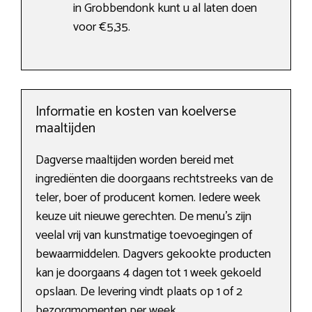
in Grobbendonk kunt u al laten doen
voor €5,35.
Informatie en kosten van koelverse
maaltijden
Dagverse maaltijden worden bereid met
ingrediënten die doorgaans rechtstreeks van de
teler, boer of producent komen. Iedere week
keuze uit nieuwe gerechten. De menu’s zijn
veelal vrij van kunstmatige toevoegingen of
bewaarmiddelen. Dagvers gekookte producten
kan je doorgaans 4 dagen tot 1 week gekoeld
opslaan. De levering vindt plaats op 1 of 2
bezorgmomenten per week.