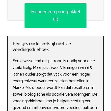
Probeer een proefpakket
uit
Een gezonde leefstijl met de
voedingsdriehoek
Een afwisselend eetpatroon is nodig voor elke
vitale Belg. Maar juist voor Vlamingen van 65
jaar en ouder zorgt dat vaak voor een hoger
energieniveau wanneer ze eten bestellen in
Marke. Als u ouder wordt kan dat resulteren in
zowel biologische als sociale veranderingen. De
voedingsdriehoek kan je helpen richting een
gezond en milieuverantwoord voedingspatroon.