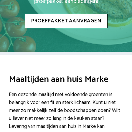
proefpakket aanbiedingen!
PROEFPAKKET AANVRAGEN
Maaltijden aan huis Marke
Een gezonde maaltijd met voldoende groenten is
belangrijk voor een fit en sterk lichaam. Kunt u niet
meer zo makkelijk zelf de boodschappen doen? Wilt
u liever niet meer zo lang in de keuken staan?
Levering van maaltijden aan huis in Marke kan