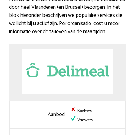
door heel Vlaanderen (en Brussel) bezorgen. In het
blok hieronder beschrijven we populaire services die
wellicht bij u actief zijn. Per organisatie leest u meer
informatie over de tarieven van de maaltijden.
Koelvers
Aanbod
Vriesvers