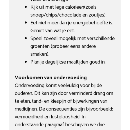
Kijk uit met lege calorieën(zoals
snoep/chips/chocolade en zoutjes).
Eet niet meer dan je energiebehoefte is.
Geniet van wat je eet.
Speel zoveel mogelijk met verschillende
groenten (probeer eens andere
smaken).
Plan je dagelijkse maaltijden goed in.
Voorkomen van ondervoeding
Ondervoeding komt veelvuldig voor bij de
ouderen. Dit kan zijn door verminderd drang om
te eten, tand- en kiespijn of bijwerkingen van
medicijnen. De consequenties zijn bijvoorbeeld:
vermoeidheid en lusteloosheid. In
onderstaande paragraaf beschrijven we drie