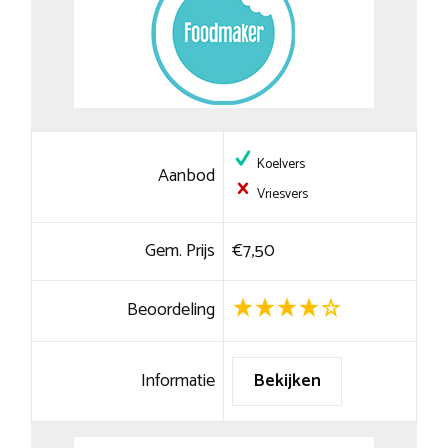
Koelvers
Aanbod
Vriesvers
Gem. Prijs
€7,50
Beoordeling
Informatie
Bekijken