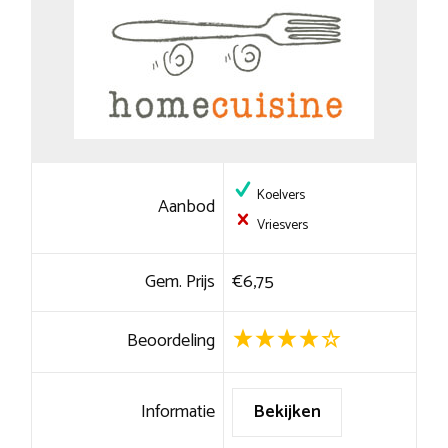
Koelvers
Aanbod
Vriesvers
Gem. Prijs
€6,75
Beoordeling
Informatie
Bekijken