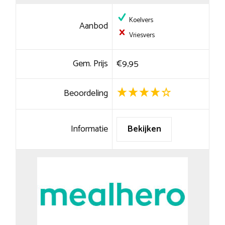
Koelvers
Aanbod
Vriesvers
Gem. Prijs
€9,95
Beoordeling
Informatie
Bekijken