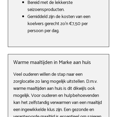
Bereid met de lekkerste
seizoensproducten.
Gemiddeld zijn de kosten van een
koelvers gerecht zo’n €7,50 per
persoon per dag.
Warme maaltijden in Marke aan huis
Veel ouderen willen de stap naar een
zorglocatie zo lang mogelijk uitstellen. D.m.v.
warme maaltijden aan huis is dit dikwijls ook
mogelijk. Voor ouderen en hulpbehoevenden
kan het zelfstandig verwarmen van een maaltijd
een ingewikkelde klus zijn. Een gezonde en
verantwoorde maaltijd is essentieel om spieren