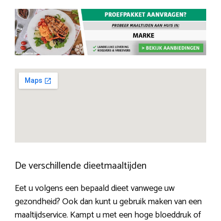
De verschillende dieetmaaltijden
Eet u volgens een bepaald dieet vanwege uw
gezondheid? Ook dan kunt u gebruik maken van een
maaltijdservice. Kampt u met een hoge bloeddruk of