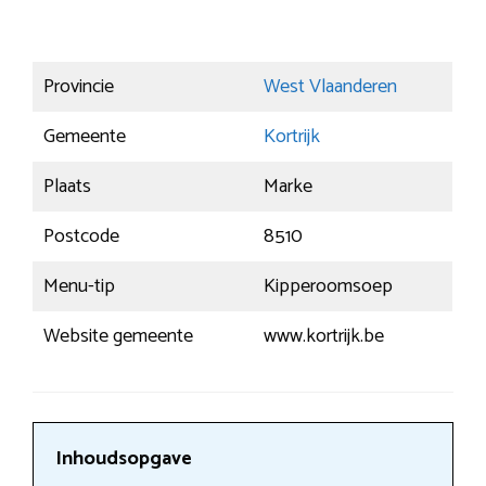
Provincie
West Vlaanderen
Gemeente
Kortrijk
Plaats
Marke
Postcode
8510
Menu-tip
Kipperoomsoep
Website gemeente
www.kortrijk.be
Inhoudsopgave