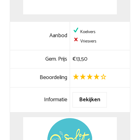
Koelvers
Aanbod
Vriesvers
Gem. Prijs
€13,50
Beoordeling
Informatie
Bekijken