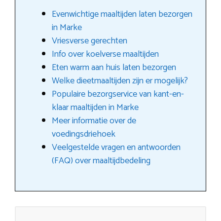
Evenwichtige maaltijden laten bezorgen
in Marke
Vriesverse gerechten
Info over koelverse maaltijden
Eten warm aan huis laten bezorgen
Welke dieetmaaltijden zijn er mogelijk?
Populaire bezorgservice van kant-en-
klaar maaltijden in Marke
Meer informatie over de
voedingsdriehoek
Veelgestelde vragen en antwoorden
(FAQ) over maaltijdbedeling