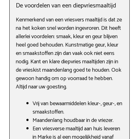
De voordelen van een diepvriesmaaltijd
Kenmerkend van een vriesvers maaltijd is dat ze
na het koken snel worden ingevroren. Dit heeft
allerlei voordelen: smaak, kleur en geur blijven
heel goed behouden. Kunstmatige geur, kleur
en smaakstoffen zijn dan vaak ook niet eens
nodig. Kant en klare diepvries maaltijden zijn in
de vrieskist maandenlang goed te houden. Ook
gewoon handig om op voorraad te hebben.
Altijd naar uw goesting.
Vrij van bewaarmiddelen kleur-, geur-, en
smaakstoffen.
Maandenlang houdbaar in de vriezer.
Een vriesverse maaltijd aan huis leveren
in Marke is al een mogelijkheid vanaf