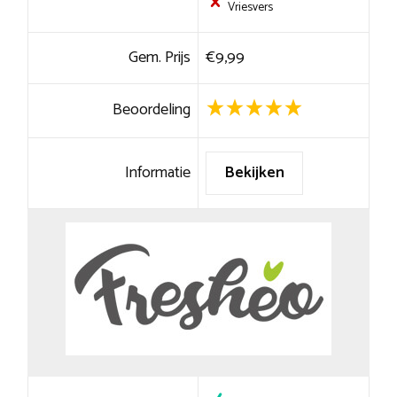
Vriesvers
Gem. Prijs
€9,99
Beoordeling
Informatie
Bekijken