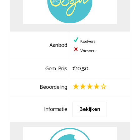
Koelvers
Aanbod
Vriesvers
Gem. Prijs
€10,50
Beoordeling
Informatie
Bekijken