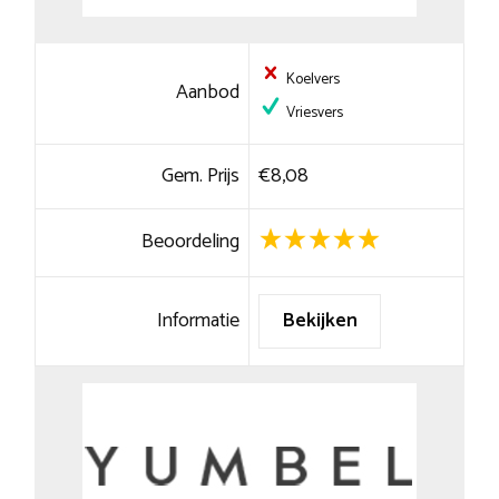
Koelvers
Aanbod
Vriesvers
Gem. Prijs
€8,08
Beoordeling
Informatie
Bekijken