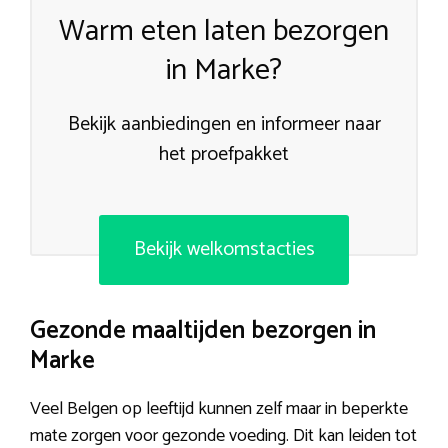
Warm eten laten bezorgen
in Marke?
Bekijk aanbiedingen en informeer naar
het proefpakket
Bekijk welkomstacties
Gezonde maaltijden bezorgen in
Marke
Veel Belgen op leeftijd kunnen zelf maar in beperkte
mate zorgen voor gezonde voeding. Dit kan leiden tot