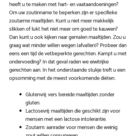
heeft u te maken met hart- en vaataandoeningen?
Om uw zoutinname te beperken zijn er specifieke
zoutarme maaltijden. Kunt u niet meer makkelijk
slikken of lukt het niet meer om goed te kauwen?
Dan kunt u ook kijken naar gemalen maaltijden. Zou u
graag wat minder willen wegen (afvallen)? Probeer dan
eens een tijd de vetbeperkte gerechten. Kampt u met
ondervoeding? In dat geval raden we eiwitrijke
gerechten aan. In het onderstaande stukje treft u een
opsomming met de meest voorkomende diëten.
Glutenvrij: vers bereide maaltijden zonder
gluten.
Lactosevrij: maaltijden die geschikt zijn voor
mensen met een lactose intolerantie.
Zoutarm: aanrader voor mensen die weinig
zout willen consumeren.