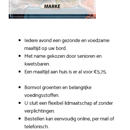
Iedere avond een gezonde en voedzame
maaltijd op uw bord.
Met name gekozen door senioren en
kwetsbaren.
Een maaltijd aan huis is er al voor €5,75.
Bomvol groenten en belangrijke
voedingsstoffen.
U sluit een flexibel lidmaatschap af zonder
verplichtingen.
Bestellen kan eenvoudig online, per mail of
telefonisch.