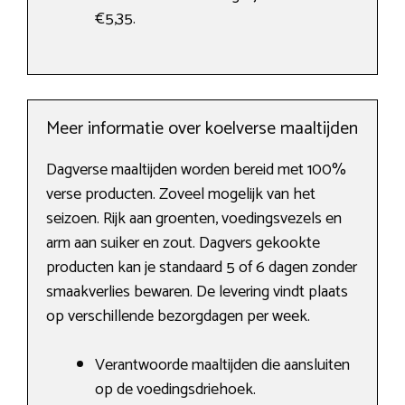
€5,35.
Meer informatie over koelverse maaltijden
Dagverse maaltijden worden bereid met 100%
verse producten. Zoveel mogelijk van het
seizoen. Rijk aan groenten, voedingsvezels en
arm aan suiker en zout. Dagvers gekookte
producten kan je standaard 5 of 6 dagen zonder
smaakverlies bewaren. De levering vindt plaats
op verschillende bezorgdagen per week.
Verantwoorde maaltijden die aansluiten
op de voedingsdriehoek.