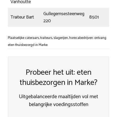
Vanhoutte
Gullegemsesteenweg
Traiteur Bart
8501
220
Plaatselijke cateraars, traiteurs, slagerijen, horecabedrijven: ontvang
eten thuisbezorgd in Marke.
Probeer het uit: eten
thuisbezorgen in Marke?
Uitgebalanceerde maaltijden vol met
belangrijke voedingsstoffen