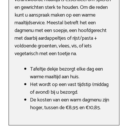
en gewrichten sterk te houden. Om die reden
kunt u aanspraak maken op een warme
maaltijdservice. Meestal betreft het een
dagmenu met een soepje, een hoofdgerecht
met daarbij aardappeltjes of rijst/pasta +
voldoende groenten, vlees, vis, of iets
vegetarisch met een toetje na.
Tafeltje dekje bezorgt elke dag een
warme maaltijd aan huis.
Het wordt op een vast tijdstip (middag
of avond) bij u bezorgd.
De kosten van een warm dagmenu zijn
hoger, tussen de €8,95 en €10,85.