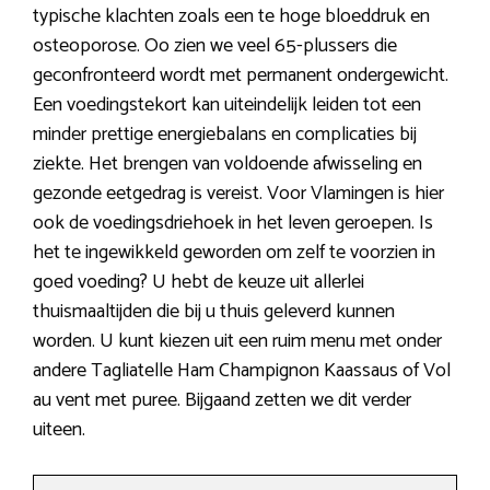
typische klachten zoals een te hoge bloeddruk en
osteoporose. Oo zien we veel 65-plussers die
geconfronteerd wordt met permanent ondergewicht.
Een voedingstekort kan uiteindelijk leiden tot een
minder prettige energiebalans en complicaties bij
ziekte. Het brengen van voldoende afwisseling en
gezonde eetgedrag is vereist. Voor Vlamingen is hier
ook de voedingsdriehoek in het leven geroepen. Is
het te ingewikkeld geworden om zelf te voorzien in
goed voeding? U hebt de keuze uit allerlei
thuismaaltijden die bij u thuis geleverd kunnen
worden. U kunt kiezen uit een ruim menu met onder
andere Tagliatelle Ham Champignon Kaassaus of Vol
au vent met puree. Bijgaand zetten we dit verder
uiteen.