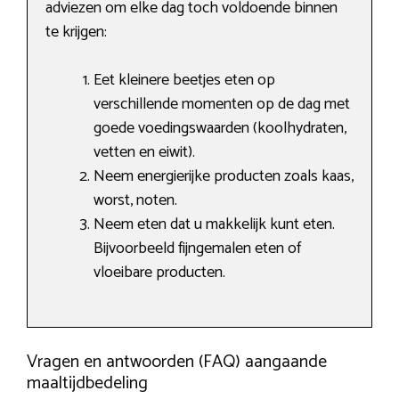
adviezen om elke dag toch voldoende binnen
te krijgen:
Eet kleinere beetjes eten op
verschillende momenten op de dag met
goede voedingswaarden (koolhydraten,
vetten en eiwit).
Neem energierijke producten zoals kaas,
worst, noten.
Neem eten dat u makkelijk kunt eten.
Bijvoorbeeld fijngemalen eten of
vloeibare producten.
Vragen en antwoorden (FAQ) aangaande
maaltijdbedeling