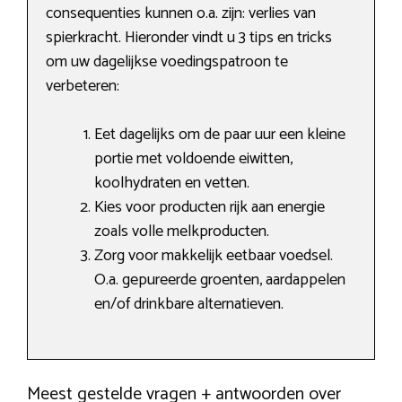
consequenties kunnen o.a. zijn: verlies van
spierkracht. Hieronder vindt u 3 tips en tricks
om uw dagelijkse voedingspatroon te
verbeteren:
Eet dagelijks om de paar uur een kleine
portie met voldoende eiwitten,
koolhydraten en vetten.
Kies voor producten rijk aan energie
zoals volle melkproducten.
Zorg voor makkelijk eetbaar voedsel.
O.a. gepureerde groenten, aardappelen
en/of drinkbare alternatieven.
Meest gestelde vragen + antwoorden over