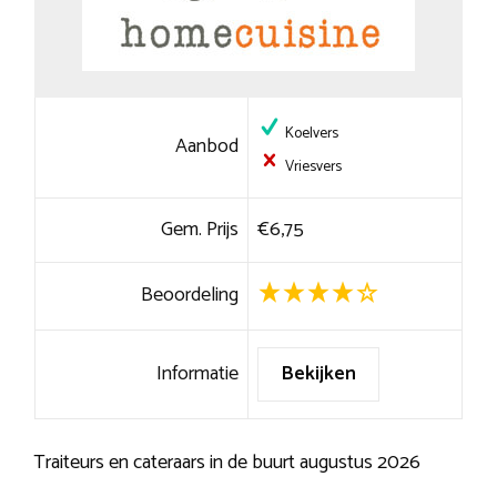
Koelvers
Aanbod
Vriesvers
Gem. Prijs
€6,75
Beoordeling
Informatie
Bekijken
Traiteurs en cateraars in de buurt augustus 2026