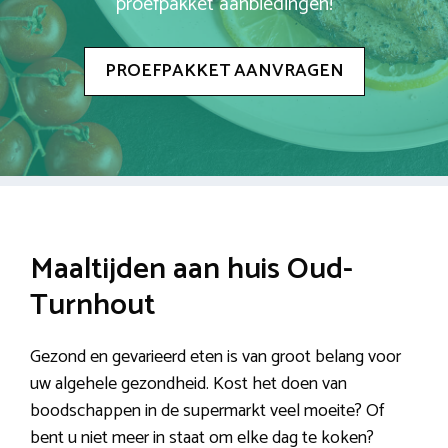
proefpakket aanbiedingen!
PROEFPAKKET AANVRAGEN
Maaltijden aan huis Oud-
Turnhout
Gezond en gevarieerd eten is van groot belang voor
uw algehele gezondheid. Kost het doen van
boodschappen in de supermarkt veel moeite? Of
bent u niet meer in staat om elke dag te koken?