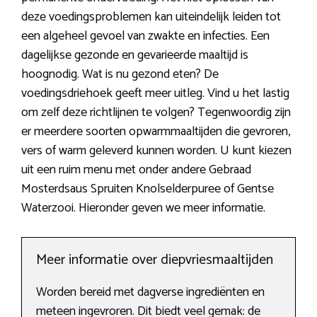
deze voedingsproblemen kan uiteindelijk leiden tot
een algeheel gevoel van zwakte en infecties. Een
dagelijkse gezonde en gevarieerde maaltijd is
hoognodig. Wat is nu gezond eten? De
voedingsdriehoek geeft meer uitleg. Vind u het lastig
om zelf deze richtlijnen te volgen? Tegenwoordig zijn
er meerdere soorten opwarmmaaltijden die gevroren,
vers of warm geleverd kunnen worden. U kunt kiezen
uit een ruim menu met onder andere Gebraad
Mosterdsaus Spruiten Knolselderpuree of Gentse
Waterzooi. Hieronder geven we meer informatie.
Meer informatie over diepvriesmaaltijden
Worden bereid met dagverse ingrediënten en
meteen ingevroren. Dit biedt veel gemak: de