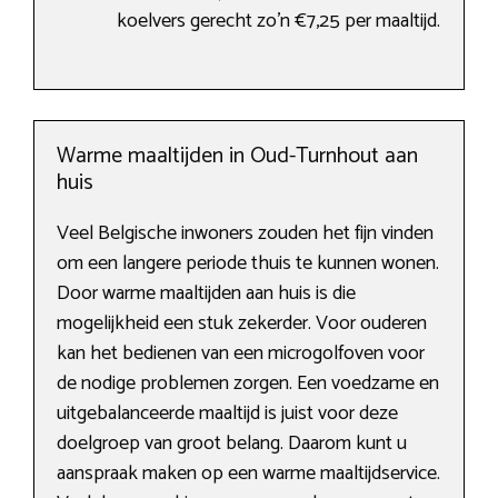
koelvers gerecht zo’n €7,25 per maaltijd.
Warme maaltijden in Oud-Turnhout aan
huis
Veel Belgische inwoners zouden het fijn vinden
om een langere periode thuis te kunnen wonen.
Door warme maaltijden aan huis is die
mogelijkheid een stuk zekerder. Voor ouderen
kan het bedienen van een microgolfoven voor
de nodige problemen zorgen. Een voedzame en
uitgebalanceerde maaltijd is juist voor deze
doelgroep van groot belang. Daarom kunt u
aanspraak maken op een warme maaltijdservice.