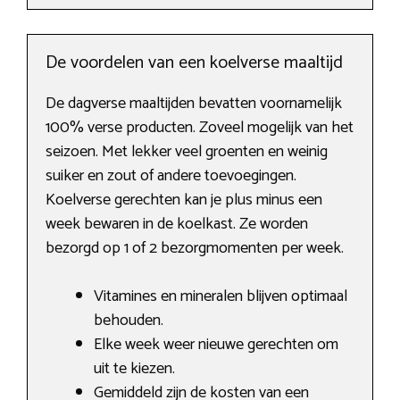
De voordelen van een koelverse maaltijd
De dagverse maaltijden bevatten voornamelijk
100% verse producten. Zoveel mogelijk van het
seizoen. Met lekker veel groenten en weinig
suiker en zout of andere toevoegingen.
Koelverse gerechten kan je plus minus een
week bewaren in de koelkast. Ze worden
bezorgd op 1 of 2 bezorgmomenten per week.
Vitamines en mineralen blijven optimaal
behouden.
Elke week weer nieuwe gerechten om
uit te kiezen.
Gemiddeld zijn de kosten van een