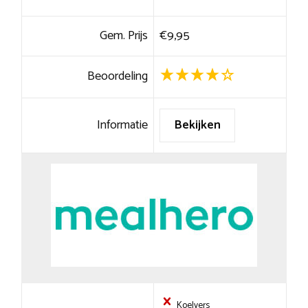
Gem. Prijs
€9,95
Beoordeling
Informatie
Bekijken
Koelvers