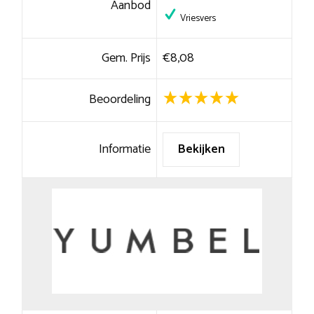
Aanbod
Vriesvers
Gem. Prijs
€8,08
Beoordeling
Informatie
Bekijken