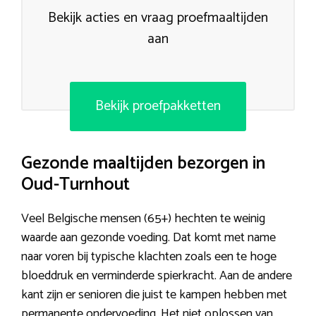
Bekijk acties en vraag proefmaaltijden
aan
Bekijk proefpakketten
Gezonde maaltijden bezorgen in
Oud-Turnhout
Veel Belgische mensen (65+) hechten te weinig
waarde aan gezonde voeding. Dat komt met name
naar voren bij typische klachten zoals een te hoge
bloeddruk en verminderde spierkracht. Aan de andere
kant zijn er senioren die juist te kampen hebben met
permanente ondervoeding. Het niet oplossen van