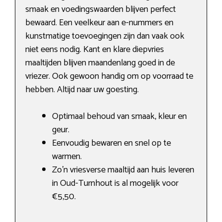
smaak en voedingswaarden blijven perfect
bewaard. Een veelkeur aan e-nummers en
kunstmatige toevoegingen zijn dan vaak ook
niet eens nodig. Kant en klare diepvries
maaltijden blijven maandenlang goed in de
vriezer. Ook gewoon handig om op voorraad te
hebben. Altijd naar uw goesting.
Optimaal behoud van smaak, kleur en
geur.
Eenvoudig bewaren en snel op te
warmen.
Zo’n vriesverse maaltijd aan huis leveren
in Oud-Turnhout is al mogelijk voor
€5,50.