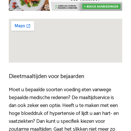
Dieetmaaltijden voor bejaarden
Moet u bepaalde soorten voeding eten vanwege
bepaalde medische redenen? De maaltijdservice is
dan ook zeker een optie. Heeft u te maken met een
hoge bloeddruk of hypertensie of lijdt u aan hart- en
vaatziekten? Dan kunt u specifiek kiezen voor
zoutarme maaltijden. Gaat het slikken niet meer zo