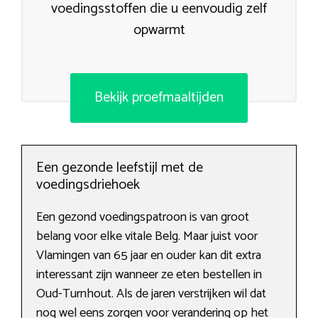
voedingsstoffen die u eenvoudig zelf
opwarmt
Bekijk proefmaaltijden
Een gezonde leefstijl met de
voedingsdriehoek
Een gezond voedingspatroon is van groot
belang voor elke vitale Belg. Maar juist voor
Vlamingen van 65 jaar en ouder kan dit extra
interessant zijn wanneer ze eten bestellen in
Oud-Turnhout. Als de jaren verstrijken wil dat
nog wel eens zorgen voor verandering op het