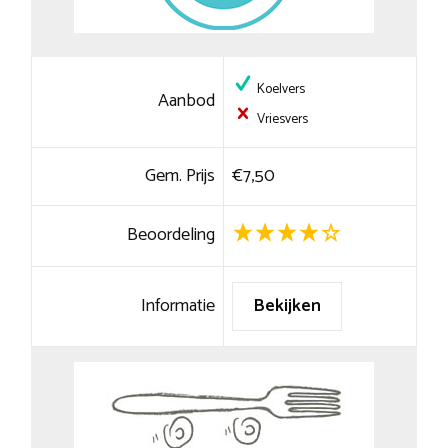
Koelvers
Aanbod
Vriesvers
Gem. Prijs
€7,50
Beoordeling
Informatie
Bekijken