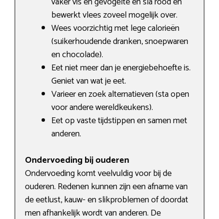
vaker vis en gevogelte en sla rood en
bewerkt vlees zoveel mogelijk over.
Wees voorzichtig met lege calorieën
(suikerhoudende dranken, snoepwaren
en chocolade).
Eet niet meer dan je energiebehoefte is.
Geniet van wat je eet.
Varieer en zoek alternatieven (sta open
voor andere wereldkeukens).
Eet op vaste tijdstippen en samen met
anderen.
Ondervoeding bij ouderen
Ondervoeding komt veelvuldig voor bij de
ouderen. Redenen kunnen zijn een afname van
de eetlust, kauw- en slikproblemen of doordat
men afhankelijk wordt van anderen. De