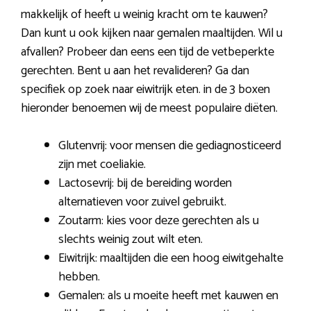
makkelijk of heeft u weinig kracht om te kauwen?
Dan kunt u ook kijken naar gemalen maaltijden. Wil u
afvallen? Probeer dan eens een tijd de vetbeperkte
gerechten. Bent u aan het revalideren? Ga dan
specifiek op zoek naar eiwitrijk eten. in de 3 boxen
hieronder benoemen wij de meest populaire diëten.
Glutenvrij: voor mensen die gediagnosticeerd
zijn met coeliakie.
Lactosevrij: bij de bereiding worden
alternatieven voor zuivel gebruikt.
Zoutarm: kies voor deze gerechten als u
slechts weinig zout wilt eten.
Eiwitrijk: maaltijden die een hoog eiwitgehalte
hebben.
Gemalen: als u moeite heeft met kauwen en