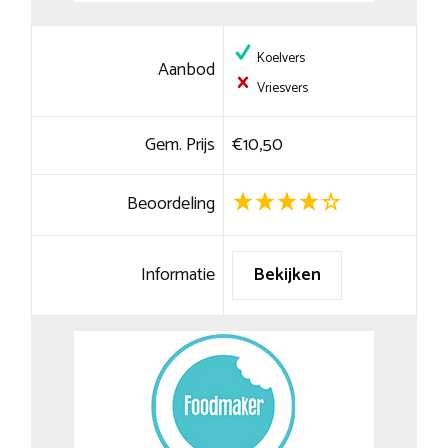
Koelvers
Aanbod
Vriesvers
Gem. Prijs
€10,50
Beoordeling
Informatie
Bekijken