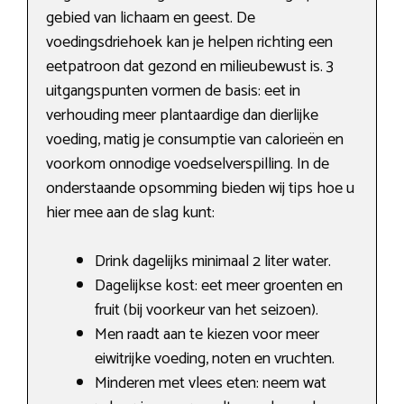
gebied van lichaam en geest. De
voedingsdriehoek kan je helpen richting een
eetpatroon dat gezond en milieubewust is. 3
uitgangspunten vormen de basis: eet in
verhouding meer plantaardige dan dierlijke
voeding, matig je consumptie van calorieën en
voorkom onnodige voedselverspilling. In de
onderstaande opsomming bieden wij tips hoe u
hier mee aan de slag kunt:
Drink dagelijks minimaal 2 liter water.
Dagelijkse kost: eet meer groenten en
fruit (bij voorkeur van het seizoen).
Men raadt aan te kiezen voor meer
eiwitrijke voeding, noten en vruchten.
Minderen met vlees eten: neem wat