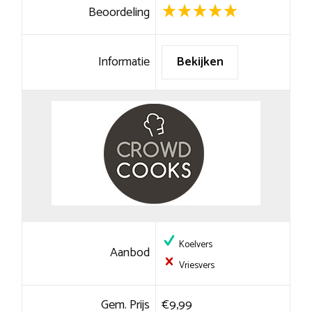
Beoordeling
Informatie
Bekijken
Koelvers
Aanbod
Vriesvers
Gem. Prijs
€9,99