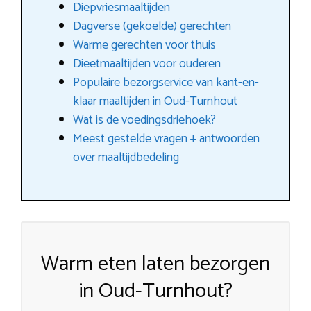
Diepvriesmaaltijden
Dagverse (gekoelde) gerechten
Warme gerechten voor thuis
Dieetmaaltijden voor ouderen
Populaire bezorgservice van kant-en-
klaar maaltijden in Oud-Turnhout
Wat is de voedingsdriehoek?
Meest gestelde vragen + antwoorden
over maaltijdbedeling
Warm eten laten bezorgen
in Oud-Turnhout?