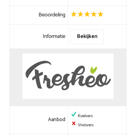
Beoordeling
Informatie
Bekijken
Koelvers
Aanbod
Vriesvers