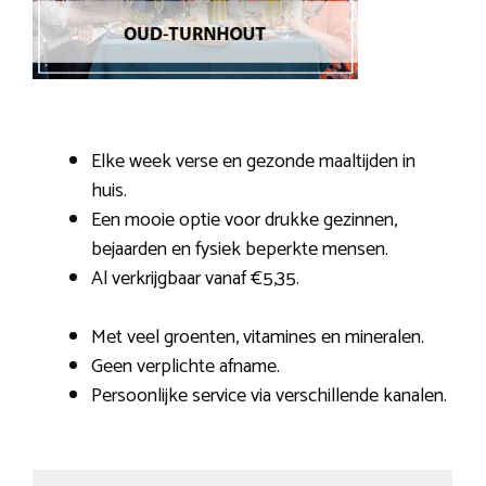
Elke week verse en gezonde maaltijden in
huis.
Een mooie optie voor drukke gezinnen,
bejaarden en fysiek beperkte mensen.
Al verkrijgbaar vanaf €5,35.
Met veel groenten, vitamines en mineralen.
Geen verplichte afname.
Persoonlijke service via verschillende kanalen.