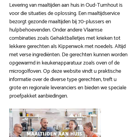
Levering van maaltijden aan huis in Oud-Turnhout is
voor die situaties de oplossing. Een maaltijdservice
bezorgt gezonde maaltijden bij 70-plussers en
hulpbehoevenden. Onder andere Vlaamse
combinaties zoals Gehaktballetjes met krieken tot
lekkere gerechten als Kippenwok met noedels. Altijd
met verse ingrediënten. De gerechten kunnen worden
opgewarmd in keukenapparatuur zoals oven of de
microgolfoven. Op deze website vindt u praktische
informatie over de diverse type gerechten, treft u
grote en regionale leveranciers en bieden we speciale
proefpakket aanbiedingen.