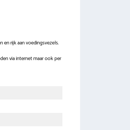
 en rijk aan voedingsvezels.
eden via internet maar ook per