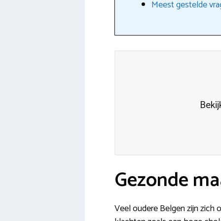
Meest gestelde vra
Bekij
Gezonde maal
Veel oudere Belgen zijn zich