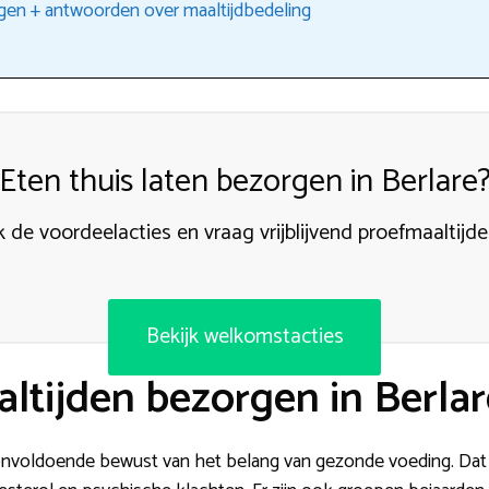
gen + antwoorden over maaltijdbedeling
Eten thuis laten bezorgen in Berlare
k de voordeelacties en vraag vrijblijvend proefmaaltijd
Bekijk welkomstacties
tijden bezorgen in Berlar
 onvoldoende bewust van het belang van gezonde voeding. Dat 