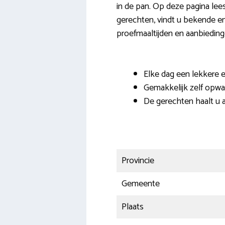
in de pan. Op deze pagina lees
gerechten, vindt u bekende en 
proefmaaltijden en aanbieding
Elke dag een lekkere e
Gemakkelijk zelf opwa
De gerechten haalt u al
Provincie
Gemeente
Plaats