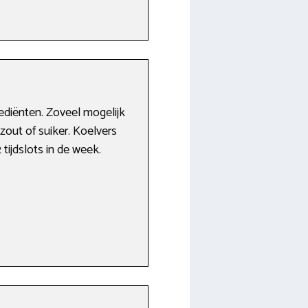
ediënten. Zoveel mogelijk
zout of suiker. Koelvers
tijdslots in de week.