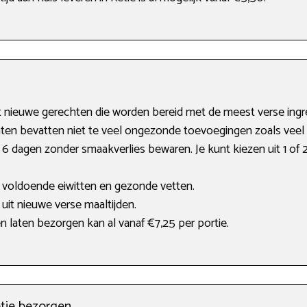
t nieuwe gerechten die worden bereid met de meest verse ingr
ten bevatten niet te veel ongezonde toevoegingen zoals veel 
 6 dagen zonder smaakverlies bewaren. Je kunt kiezen uit 1 of 2 
 voldoende eiwitten en gezonde vetten.
uit nieuwe verse maaltijden.
 laten bezorgen kan al vanaf €7,25 per portie.
tie bezorgen