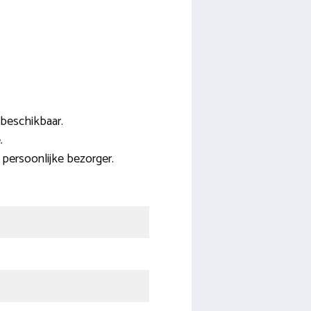
 beschikbaar.
.
persoonlijke bezorger.