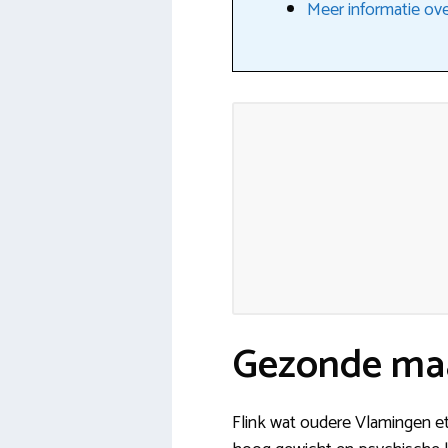
Meer informatie ove
Gezonde maal
Flink wat oudere Vlamingen e