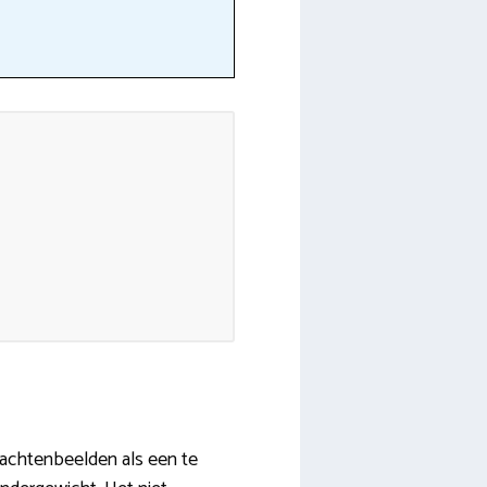
achtenbeelden als een te