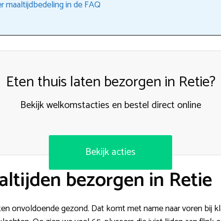
r maaltijdbedeling in de FAQ
Eten thuis laten bezorgen in Retie?
Bekijk welkomstacties en bestel direct online
Bekijk acties
tijden bezorgen in Retie
ten onvoldoende gezond. Dat komt met name naar voren bij kl