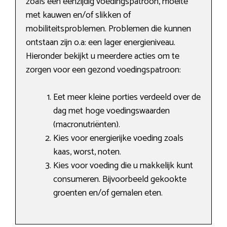
zoals een eenzijdig voedingspatroon, moeite
met kauwen en/of slikken of
mobiliteitsproblemen. Problemen die kunnen
ontstaan zijn o.a: een lager energieniveau.
Hieronder bekijkt u meerdere acties om te
zorgen voor een gezond voedingspatroon:
Eet meer kleine porties verdeeld over de
dag met hoge voedingswaarden
(macronutriënten).
Kies voor energierijke voeding zoals
kaas, worst, noten.
Kies voor voeding die u makkelijk kunt
consumeren. Bijvoorbeeld gekookte
groenten en/of gemalen eten.