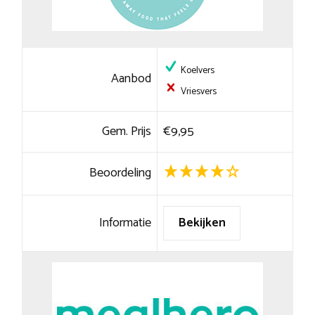
Koelvers
Aanbod
Vriesvers
Gem. Prijs
€9,95
Beoordeling
Informatie
Bekijken