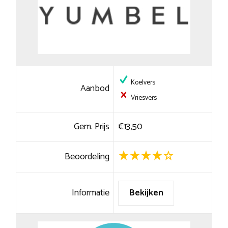
Koelvers
Aanbod
Vriesvers
Gem. Prijs
€13,50
Beoordeling
Informatie
Bekijken