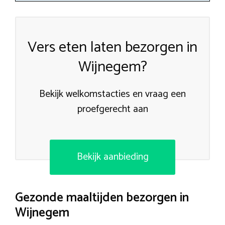
Vers eten laten bezorgen in
Wijnegem?
Bekijk welkomstacties en vraag een
proefgerecht aan
Bekijk aanbieding
Gezonde maaltijden bezorgen in
Wijnegem