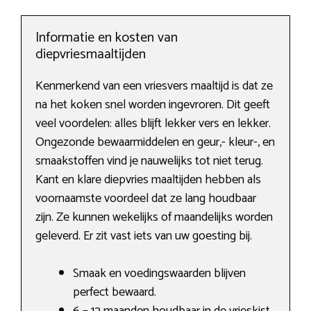
Informatie en kosten van
diepvriesmaaltijden
Kenmerkend van een vriesvers maaltijd is dat ze
na het koken snel worden ingevroren. Dit geeft
veel voordelen: alles blijft lekker vers en lekker.
Ongezonde bewaarmiddelen en geur,- kleur-, en
smaakstoffen vind je nauwelijks tot niet terug.
Kant en klare diepvries maaltijden hebben als
voornaamste voordeel dat ze lang houdbaar
zijn. Ze kunnen wekelijks of maandelijks worden
geleverd. Er zit vast iets van uw goesting bij.
Smaak en voedingswaarden blijven
perfect bewaard.
6 – 12 maanden houdbaar in de vrieskist.