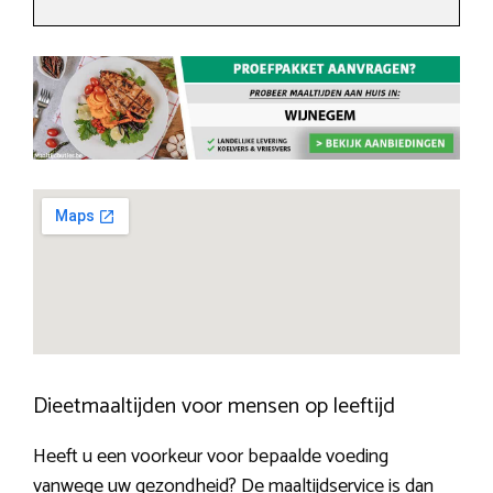
Dieetmaaltijden voor mensen op leeftijd
Heeft u een voorkeur voor bepaalde voeding
vanwege uw gezondheid? De maaltijdservice is dan