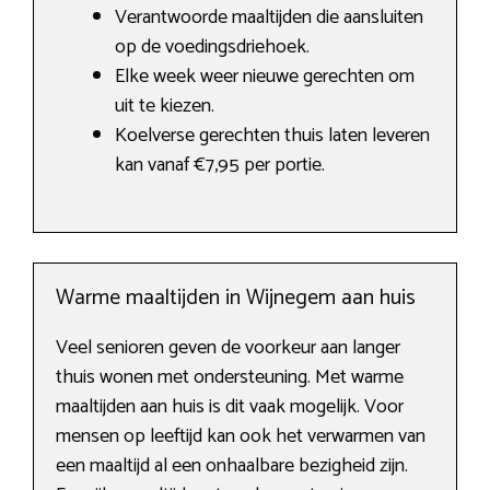
Verantwoorde maaltijden die aansluiten
op de voedingsdriehoek.
Elke week weer nieuwe gerechten om
uit te kiezen.
Koelverse gerechten thuis laten leveren
kan vanaf €7,95 per portie.
Warme maaltijden in Wijnegem aan huis
Veel senioren geven de voorkeur aan langer
thuis wonen met ondersteuning. Met warme
maaltijden aan huis is dit vaak mogelijk. Voor
mensen op leeftijd kan ook het verwarmen van
een maaltijd al een onhaalbare bezigheid zijn.