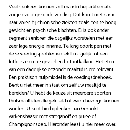
Veel senioren kunnen zelf maar in beperkte mate
zorgen voor gezonde voeding. Dat komt met name
naar voren bij chronische ziekten zoals een te hoog
gewicht en psychische klachten. Er is ook ander
segment senioren die dagelijks worstelen met een
zeer lage energie-inname. Te lang doorlopen met
deze voedingsproblemen leidt mogelijk tot een
futloos en moe gevoel en botontkalking. Het eten
van een dagelijkse gezonde maaltijd is erg relevant.
Een praktisch hulpmiddel is de voedingsdriehoek.
Bent u niet meer in staat om zelf uw maaltijd te
bereiden? U hebt de keuze uit meerdere soorten
thuismaaltijden die gekoeld of warm bezorgd kunnen
worden. U kunt hierbij denken aan Gerookt
varkenshaasje met stroganoff en puree of
Champignonsoep. Hieronder leest u hier meer over.