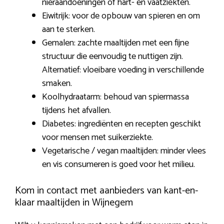
nieraandoeningen of hart- en vaatziekten.
Eiwitrijk: voor de opbouw van spieren en om
aan te sterken.
Gemalen: zachte maaltijden met een fijne
structuur die eenvoudig te nuttigen zijn.
Alternatief: vloeibare voeding in verschillende
smaken.
Koolhydraatarm: behoud van spiermassa
tijdens het afvallen.
Diabetes: ingrediënten en recepten geschikt
voor mensen met suikerziekte.
Vegetarische / vegan maaltijden: minder vlees
en vis consumeren is goed voor het milieu.
Kom in contact met aanbieders van kant-en-
klaar maaltijden in Wijnegem