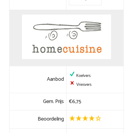
Koelvers
Aanbod
Vriesvers
Gem. Prijs
€6,75
Beoordeling