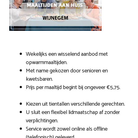
Wekelijks een wisselend aanbod met
opwarmmaaltijden.
Met name gekozen door senioren en
kwetsbaren.
Prijs per maaltijd begint bij ongeveer €5,75.
Kiezen uit tientallen verschillende gerechten.
U sluit een flexibel lidmaatschap af zonder
verplichtingen.
Service wordt zowel online als offline
(telefonisch) geleverd.