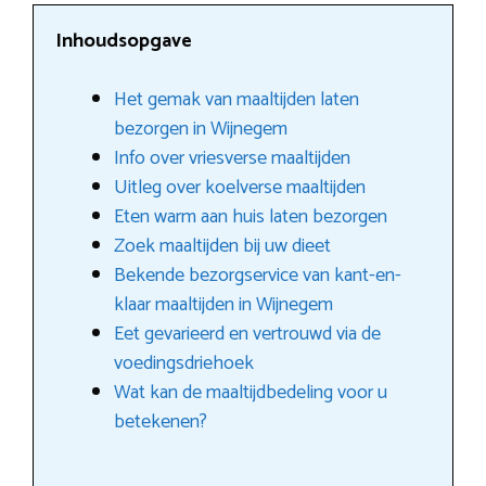
Inhoudsopgave
Het gemak van maaltijden laten
bezorgen in Wijnegem
Info over vriesverse maaltijden
Uitleg over koelverse maaltijden
Eten warm aan huis laten bezorgen
Zoek maaltijden bij uw dieet
Bekende bezorgservice van kant-en-
klaar maaltijden in Wijnegem
Eet gevarieerd en vertrouwd via de
voedingsdriehoek
Wat kan de maaltijdbedeling voor u
betekenen?