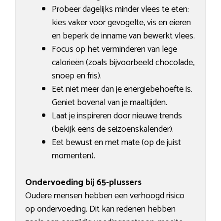
Probeer dagelijks minder vlees te eten:
kies vaker voor gevogelte, vis en eieren
en beperk de inname van bewerkt vlees.
Focus op het verminderen van lege
calorieën (zoals bijvoorbeeld chocolade,
snoep en fris).
Eet niet meer dan je energiebehoefte is.
Geniet bovenal van je maaltijden.
Laat je inspireren door nieuwe trends
(bekijk eens de seizoenskalender).
Eet bewust en met mate (op de juist
momenten).
Ondervoeding bij 65-plussers
Oudere mensen hebben een verhoogd risico
op ondervoeding. Dit kan redenen hebben