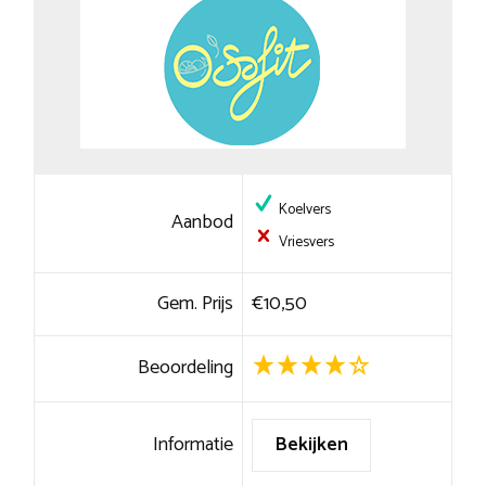
Koelvers
Aanbod
Vriesvers
Gem. Prijs
€10,50
Beoordeling
Informatie
Bekijken