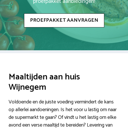
proefpakket aanbiedingen!
PROEFPAKKET AANVRAGEN
Maaltijden aan huis
Wijnegem
Voldoende en de juiste voeding vermindert de kans
op allerlei aandoeningen. Is het voor u lastig om naar
de supermarkt te gaan? Of vindt u het lastig om elke
avond een verse maaltijd te bereiden? Levering van