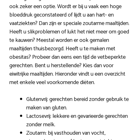
ook zeker een optie. Wordt er bij u vaak een hoge
bloeddruk geconstateerd of lijdt u aan hart- en
vaatziekten? Dan zijn er speciale zoutarme maaltijden.
Heeft u slikproblemen of lukt het niet meer om goed
te kauwen? Meestal worden er ook gemalen
maaltijden thuisbezorgd. Heeft u te maken met
obesitas? Probeer dan eens een tijd de vetbeperkte
gerechten. Bent u herstellende? Kies dan voor
eiwitrijke maaltijden. Hieronder vindt u een overzicht
met enkele veel voorkomende diëten.
Glutenvrij: gerechten bereid zonder gebruik te
maken van gluten.
Lactosevrij: lekkere en gevarieerde gerechten
zonder melk.
Zoutarm: bij vasthouden van vocht,