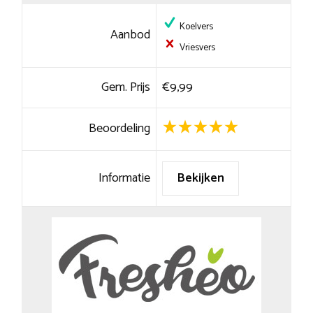
Koelvers
Aanbod
Vriesvers
Gem. Prijs
€9,99
Beoordeling
Informatie
Bekijken