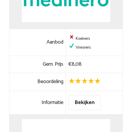
Koelvers
Aanbod
Vriesvers
Gem. Prijs
€8,08
Beoordeling
Informatie
Bekijken