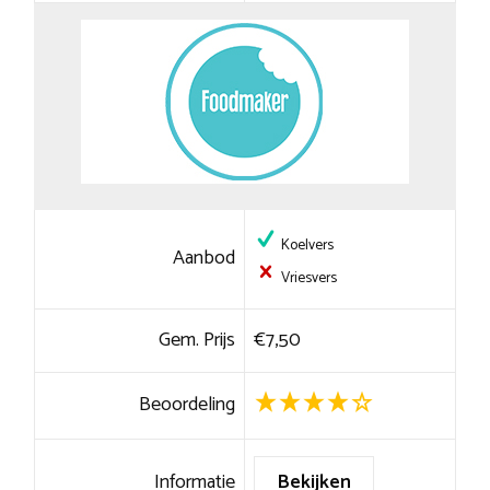
Koelvers
Aanbod
Vriesvers
Gem. Prijs
€7,50
Beoordeling
Informatie
Bekijken