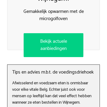
Gemakkelijk opwarmen met de
microgolfoven
Bekijk actuele
aanbiedingen
Tips en advies m.b.t. de voedingsdriehoek
Afwisselend en voedzaam eten is onmisbaar
voor elke vitale Belg. Echter juist ook voor
mensen op leeftijd kan dat veel effect hebben
wanneer ze eten bestellen in Wijnegem.