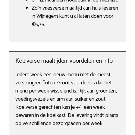
Zo’n vriesverse maaltijd aan huis leveren
in Wijnegem kunt u al laten doen voor
€5,75.
Koelverse maaltijden: voordelen en info
Iedere week een nieuw menu met de meest
verse ingrediënten. Groot voordeel is dat het
menu per week wisselend is. Rijk aan groenten,
voedingsvezels en arm aan suiker en zout.
Koelverse gerechten kan je +/- een week
bewaren in de koelkast. De levering vindt plaats
op verschillende bezorgdagen per week.