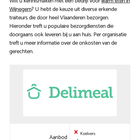
Wilt u kennismaken met een bedrijf voor
warm eten in
Wijnegem
? U hebt de keuze uit diverse erkende
traiteurs die door heel Vlaanderen bezorgen.
Hieronder treft u populaire bezorgdiensten die
doorgaans ook leveren bij u aan huis. Per organisatie
treft u meer informatie over de onkosten van de
gerechten.
Koelvers
Aanbod