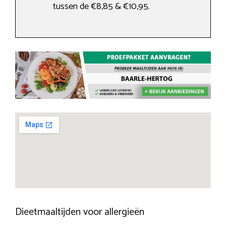
tussen de €8,85 & €10,95.
Dieetmaaltijden voor allergieën