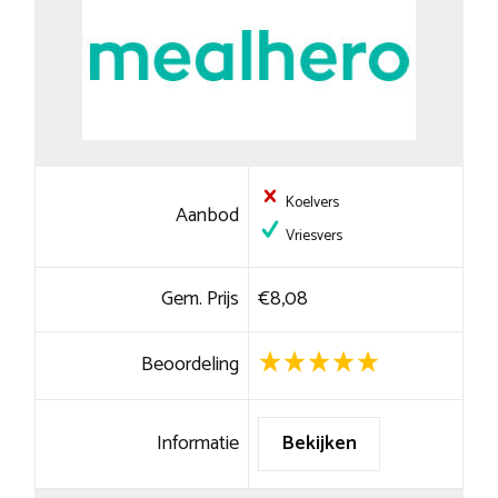
Koelvers
Aanbod
Vriesvers
Gem. Prijs
€8,08
Beoordeling
Informatie
Bekijken