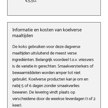
€5,50.
Informatie en kosten van koelverse
maaltijden
De koks gebruiken voor deze dagverse
maaltijden uitsluitend de meest verse
ingrediënten. Belangrijk voordeel t.o.v. vriesvers
is de variatie in gerechten. Smaakversterkers of
bewaarmiddelen worden amper tot niet
gebruikt. Koelverse producten kan je om en
nabij 5 of 6 dagen zonder smaakverlies
bewaren. De levering vindt plaats op
verscheidene door de weekse leverdagen (1 of 2
keer).