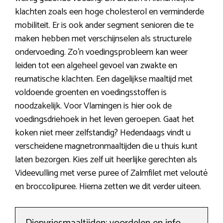
klachten zoals een hoge cholesterol en verminderde
mobiliteit. Er is ook ander segment senioren die te
maken hebben met verschijnselen als structurele
ondervoeding. Zo’n voedingsprobleem kan weer
leiden tot een algeheel gevoel van zwakte en
reumatische klachten. Een dagelijkse maaltijd met
voldoende groenten en voedingsstoffen is
noodzakelijk. Voor Vlamingen is hier ook de
voedingsdriehoek in het leven geroepen. Gaat het
koken niet meer zelfstandig? Hedendaags vindt u
verscheidene magnetronmaaltijden die u thuis kunt
laten bezorgen. Kies zelf uit heerlijke gerechten als
Videevulling met verse puree of Zalmfilet met velouté
en broccolipuree. Hierna zetten we dit verder uiteen.