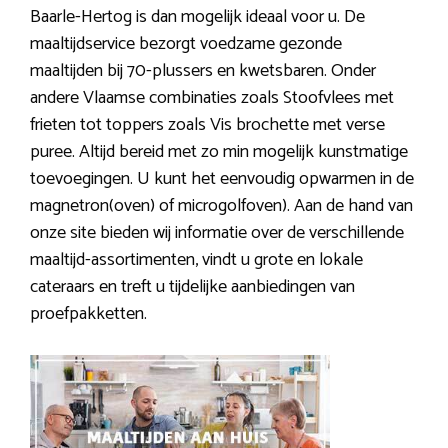
Baarle-Hertog is dan mogelijk ideaal voor u. De
maaltijdservice bezorgt voedzame gezonde
maaltijden bij 70-plussers en kwetsbaren. Onder
andere Vlaamse combinaties zoals Stoofvlees met
frieten tot toppers zoals Vis brochette met verse
puree. Altijd bereid met zo min mogelijk kunstmatige
toevoegingen. U kunt het eenvoudig opwarmen in de
magnetron(oven) of microgolfoven). Aan de hand van
onze site bieden wij informatie over de verschillende
maaltijd-assortimenten, vindt u grote en lokale
cateraars en treft u tijdelijke aanbiedingen van
proefpakketten.