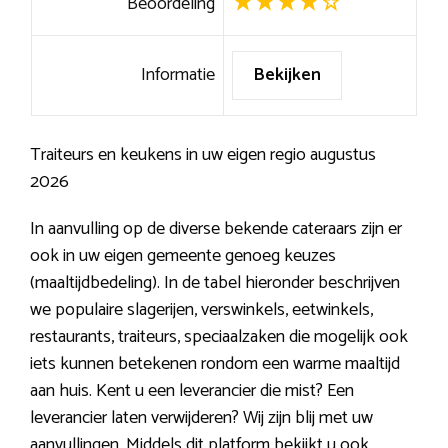
Beoordeling
Informatie
Bekijken
Traiteurs en keukens in uw eigen regio augustus
2026
In aanvulling op de diverse bekende cateraars zijn er
ook in uw eigen gemeente genoeg keuzes
(maaltijdbedeling). In de tabel hieronder beschrijven
we populaire slagerijen, verswinkels, eetwinkels,
restaurants, traiteurs, speciaalzaken die mogelijk ook
iets kunnen betekenen rondom een warme maaltijd
aan huis. Kent u een leverancier die mist? Een
leverancier laten verwijderen? Wij zijn blij met uw
aanvullingen. Middels dit platform bekijkt u ook