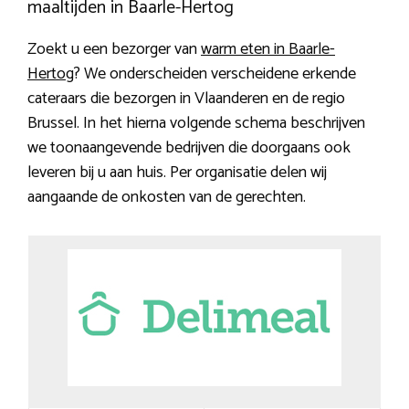
maaltijden in Baarle-Hertog
Zoekt u een bezorger van
warm eten in Baarle-
Hertog
? We onderscheiden verscheidene erkende
cateraars die bezorgen in Vlaanderen en de regio
Brussel. In het hierna volgende schema beschrijven
we toonaangevende bedrijven die doorgaans ook
leveren bij u aan huis. Per organisatie delen wij
aangaande de onkosten van de gerechten.