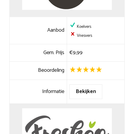
Koelvers
Aanbod
Vriesvers
Gem. Prijs
€9,99
Beoordeling
Informatie
Bekijken