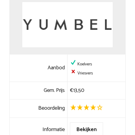
Koelvers
Aanbod
Vriesvers
Gem. Prijs
€13,50
Beoordeling
Informatie
Bekijken