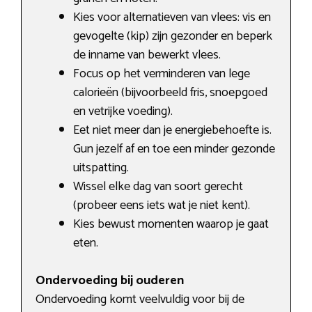
Kies voor alternatieven van vlees: vis en
gevogelte (kip) zijn gezonder en beperk
de inname van bewerkt vlees.
Focus op het verminderen van lege
calorieën (bijvoorbeeld fris, snoepgoed
en vetrijke voeding).
Eet niet meer dan je energiebehoefte is.
Gun jezelf af en toe een minder gezonde
uitspatting.
Wissel elke dag van soort gerecht
(probeer eens iets wat je niet kent).
Kies bewust momenten waarop je gaat
eten.
Ondervoeding bij ouderen
Ondervoeding komt veelvuldig voor bij de