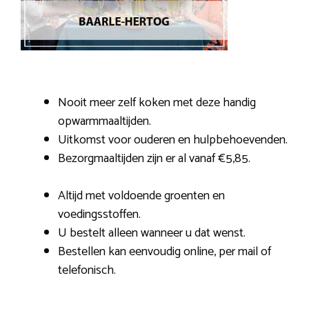
Nooit meer zelf koken met deze handig
opwarmmaaltijden.
Uitkomst voor ouderen en hulpbehoevenden.
Bezorgmaaltijden zijn er al vanaf €5,85.
Altijd met voldoende groenten en
voedingsstoffen.
U bestelt alleen wanneer u dat wenst.
Bestellen kan eenvoudig online, per mail of
telefonisch.