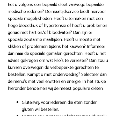
Eet u volgens een bepaald dieet vanwege bepaalde
medische redenen? De maaltijdservice biedt hiervoor
speciale mogelijkheden. Heeft u te maken met een
hoge bloeddruk of hypertensie of heeft u problemen
gehad met hart en/of bloedvaten? Dan zijn er
speciale zoutarme maaltijden. Heeft u moeite met
slikken of problemen tijdens het kauwen? Informeer
dan naar de speciale gemalen gerechten. Heeft u het
advies gekregen om wat kilo’s te verliezen? Dan zou u
kunnen overwegen de vetbeperkte gerechten te
bestellen. Kampt u met ondervoeding? Selecteer dan
de menu’s met veel eiwitten en energie. In het stukje
hieronder benoemen wij de meest populaire diëten.
Glutenvrij: voor iedereen die eten zonder
gluten wil bestellen.