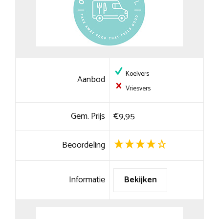
Koelvers
Aanbod
Vriesvers
Gem. Prijs
€9,95
Beoordeling
Informatie
Bekijken