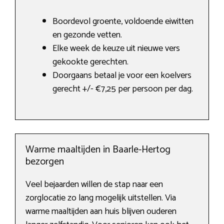
Boordevol groente, voldoende eiwitten
en gezonde vetten.
Elke week de keuze uit nieuwe vers
gekookte gerechten.
Doorgaans betaal je voor een koelvers
gerecht +/- €7,25 per persoon per dag.
Warme maaltijden in Baarle-Hertog
bezorgen
Veel bejaarden willen de stap naar een
zorglocatie zo lang mogelijk uitstellen. Via
warme maaltijden aan huis blijven ouderen