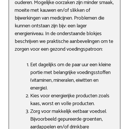
ouderen. Mogelijke oorzaken zijn minder smaak,
moeite met kauwen en/of slikken of
bijwerkingen van medicijnen. Problemen die
kunnen ontstaan zijn bijv: een lager
energieniveau. In de onderstaande blokjes
beschrijven we praktische aanbevelingen om te
zorgen voor een gezond voedingspatroon:
Eet dagelijks om de paar uur een kleine
portie met belangrijke voedingsstoffen
(vitaminen, mineralen, eiwitten en
energie).
Kies voor energierijke producten zoals
kaas, worst en volle producten.
Zorg voor makkelijk eetbaar voedsel.
Bijvoorbeeld gepureerde groenten,
aardappelen en/of drinkbare