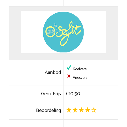
Koelvers
Aanbod
Vriesvers
Gem. Prijs
€10,50
Beoordeling