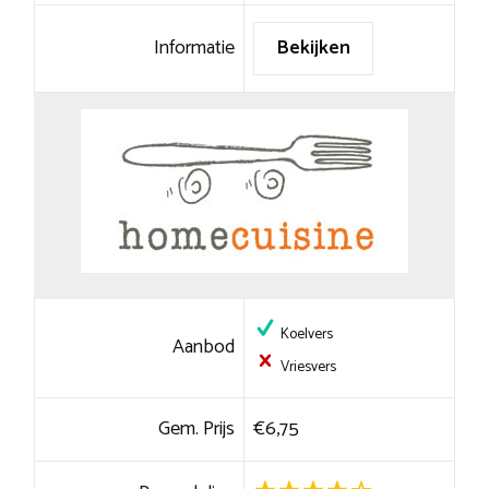
Informatie
Bekijken
Koelvers
Aanbod
Vriesvers
Gem. Prijs
€6,75