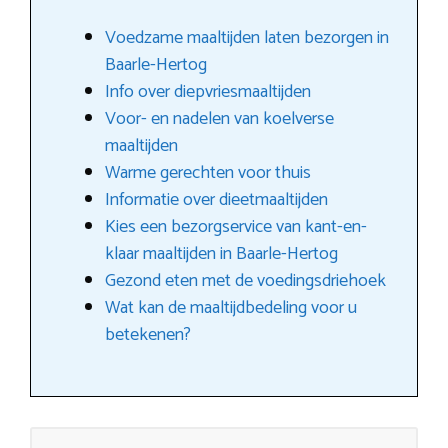
Voedzame maaltijden laten bezorgen in
Baarle-Hertog
Info over diepvriesmaaltijden
Voor- en nadelen van koelverse
maaltijden
Warme gerechten voor thuis
Informatie over dieetmaaltijden
Kies een bezorgservice van kant-en-
klaar maaltijden in Baarle-Hertog
Gezond eten met de voedingsdriehoek
Wat kan de maaltijdbedeling voor u
betekenen?