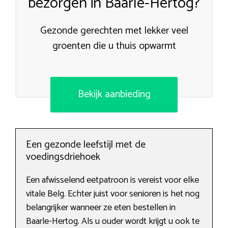
bezorgen in Baarle-Hertog?
Gezonde gerechten met lekker veel
groenten die u thuis opwarmt
Bekijk aanbieding
Een gezonde leefstijl met de
voedingsdriehoek
Een afwisselend eetpatroon is vereist voor elke
vitale Belg. Echter juist voor senioren is het nog
belangrijker wanneer ze eten bestellen in
Baarle-Hertog. Als u ouder wordt krijgt u ook te