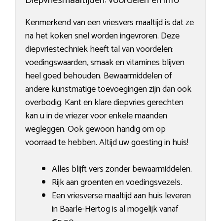
Diepvriesmaaltijden: voordelen en info
Kenmerkend van een vriesvers maaltijd is dat ze
na het koken snel worden ingevroren. Deze
diepvriestechniek heeft tal van voordelen:
voedingswaarden, smaak en vitamines blijven
heel goed behouden. Bewaarmiddelen of
andere kunstmatige toevoegingen zijn dan ook
overbodig. Kant en klare diepvries gerechten
kan u in de vriezer voor enkele maanden
wegleggen. Ook gewoon handig om op
voorraad te hebben. Altijd uw goesting in huis!
Alles blijft vers zonder bewaarmiddelen.
Rijk aan groenten en voedingsvezels.
Een vriesverse maaltijd aan huis leveren
in Baarle-Hertog is al mogelijk vanaf