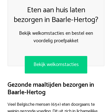
Eten aan huis laten
bezorgen in Baarle-Hertog?
Bekijk welkomstacties en bestel een
voordelig proefpakket
Bekijk welkomstacties
Gezonde maaltijden bezorgen in
Baarle-Hertog
Veel Belgische mensen (65+) eten doorgaans te
weinig gezonde voeding. Dit uit zich in lichamelijke