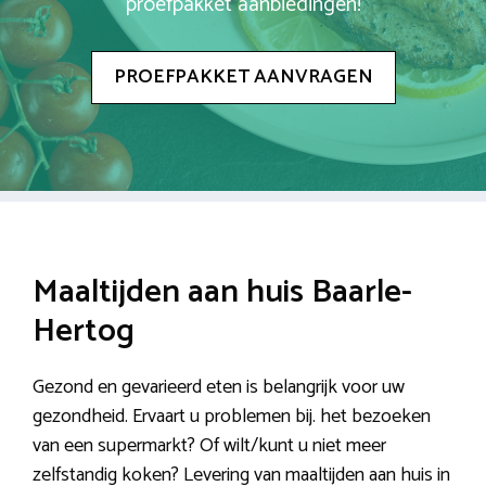
proefpakket aanbiedingen!
PROEFPAKKET AANVRAGEN
Maaltijden aan huis Baarle-
Hertog
Gezond en gevarieerd eten is belangrijk voor uw
gezondheid. Ervaart u problemen bij. het bezoeken
van een supermarkt? Of wilt/kunt u niet meer
zelfstandig koken? Levering van maaltijden aan huis in