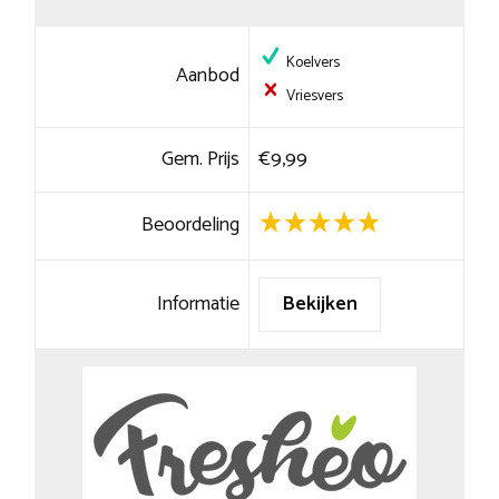
Koelvers
Aanbod
Vriesvers
Gem. Prijs
€9,99
Beoordeling
Informatie
Bekijken