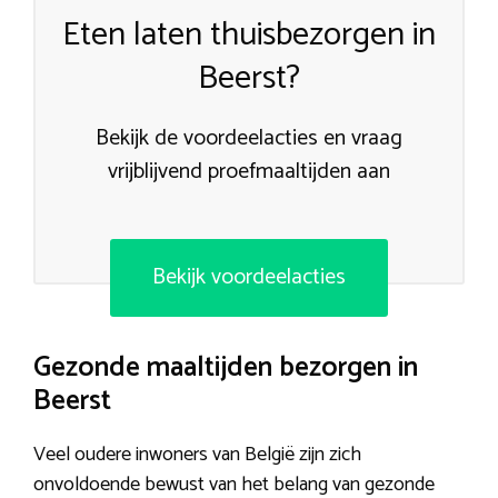
Eten laten thuisbezorgen in
Beerst?
Bekijk de voordeelacties en vraag
vrijblijvend proefmaaltijden aan
Bekijk voordeelacties
Gezonde maaltijden bezorgen in
Beerst
Veel oudere inwoners van België zijn zich
onvoldoende bewust van het belang van gezonde