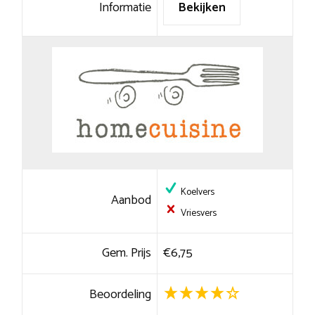
Informatie
Bekijken
Koelvers
Aanbod
Vriesvers
Gem. Prijs
€6,75
Beoordeling