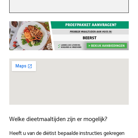
Welke dieetmaaltijden zijn er mogelijk?
Heeft u van de diëtist bepaalde instructies gekregen