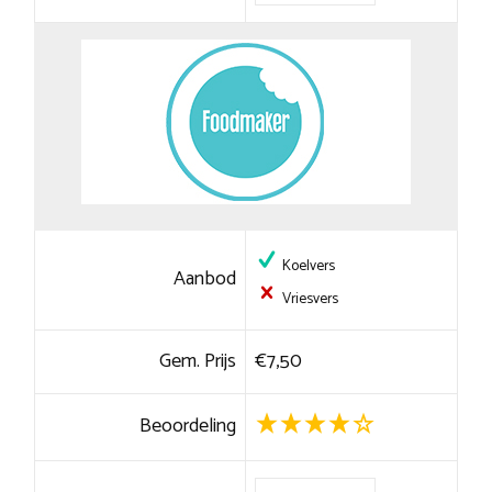
Koelvers
Aanbod
Vriesvers
Gem. Prijs
€7,50
Beoordeling