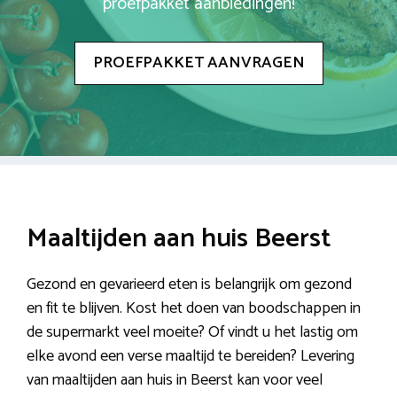
proefpakket aanbiedingen!
PROEFPAKKET AANVRAGEN
Maaltijden aan huis Beerst
Gezond en gevarieerd eten is belangrijk om gezond
en fit te blijven. Kost het doen van boodschappen in
de supermarkt veel moeite? Of vindt u het lastig om
elke avond een verse maaltijd te bereiden? Levering
van maaltijden aan huis in Beerst kan voor veel