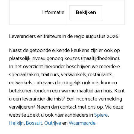
Informatie
Bekijken
Leveranciers en traiteurs in de regio augustus 2026
Naast de getoonde erkende keukens zijn er ook op
plaatselijk niveau genoeg keuzes (maaltijdbedeling).
In het overzicht hieronder beschrijven we meerdere
speciaalzaken, traiteurs, verswinkels, restaurants,
eetwinkels, cateraars die mogelijk ook iets kunnen
betekenen rondom een warme maaltijd aan huis. Kent
u een leverancier die mist? Een incorrecte vermelding
verwijderen? Neem dan contact met ons op. Via deze
website zoekt u ook naar aanbieders in
Spiere
,
Helkijn
,
Bossuit
,
Outrijve
en
Waarmaarde
.