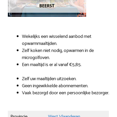
Wekelijks een wisselend aanbod met
opwarmmaaltijden.
Zelf koken niet nodig, opwarmen in de
microgolfoven.
Een maaltijd is er al vanaf €5,85.
Zelf uw maaltijden uitzoeken.
Geen ingewikkelde abonnementen.
Vaak bezorgd door een persoonlijke bezorger.
Provincie
West Vlaanderen