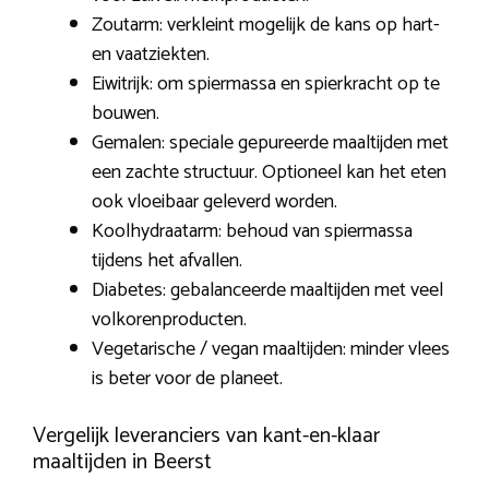
Zoutarm: verkleint mogelijk de kans op hart-
en vaatziekten.
Eiwitrijk: om spiermassa en spierkracht op te
bouwen.
Gemalen: speciale gepureerde maaltijden met
een zachte structuur. Optioneel kan het eten
ook vloeibaar geleverd worden.
Koolhydraatarm: behoud van spiermassa
tijdens het afvallen.
Diabetes: gebalanceerde maaltijden met veel
volkorenproducten.
Vegetarische / vegan maaltijden: minder vlees
is beter voor de planeet.
Vergelijk leveranciers van kant-en-klaar
maaltijden in Beerst