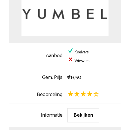
Koelvers
Aanbod
Vriesvers
Gem. Prijs
€13,50
Beoordeling
Informatie
Bekijken