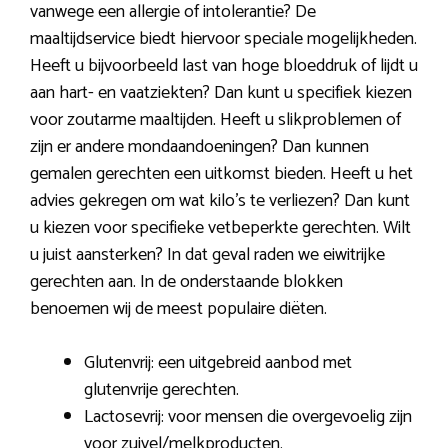
vanwege een allergie of intolerantie? De
maaltijdservice biedt hiervoor speciale mogelijkheden.
Heeft u bijvoorbeeld last van hoge bloeddruk of lijdt u
aan hart- en vaatziekten? Dan kunt u specifiek kiezen
voor zoutarme maaltijden. Heeft u slikproblemen of
zijn er andere mondaandoeningen? Dan kunnen
gemalen gerechten een uitkomst bieden. Heeft u het
advies gekregen om wat kilo’s te verliezen? Dan kunt
u kiezen voor specifieke vetbeperkte gerechten. Wilt
u juist aansterken? In dat geval raden we eiwitrijke
gerechten aan. In de onderstaande blokken
benoemen wij de meest populaire diëten.
Glutenvrij: een uitgebreid aanbod met
glutenvrije gerechten.
Lactosevrij: voor mensen die overgevoelig zijn
voor zuivel/melkproducten.