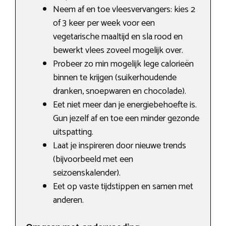
Neem af en toe vleesvervangers: kies 2
of 3 keer per week voor een
vegetarische maaltijd en sla rood en
bewerkt vlees zoveel mogelijk over.
Probeer zo min mogelijk lege calorieën
binnen te krijgen (suikerhoudende
dranken, snoepwaren en chocolade).
Eet niet meer dan je energiebehoefte is.
Gun jezelf af en toe een minder gezonde
uitspatting.
Laat je inspireren door nieuwe trends
(bijvoorbeeld met een
seizoenskalender).
Eet op vaste tijdstippen en samen met
anderen.