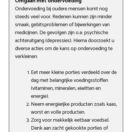
Omgaan met ondervoeding
Ondervoeding bij oudere mensen komt nog
steeds veel voor. Redenen kunnen zijn minder
smaak, gebitsproblemen of bijwerkingen van
medicijnen. De gevolgen zijn o.a: psychische
achteruitgang (depressies). Hierna doorzoekt u
diverse acties om de kans op ondervoeding te
verkleinen:
Eet meer kleine porties verdeeld over de
dag met belangrijke voedingsstoffen
(vitaminen, mineralen, eiwitten en
energie).
Neem energierijke producten zoals kaas,
worst en volle producten.
Zorg voor makkelijk eetbaar voedsel.
Denk aan zacht gekookte porties of