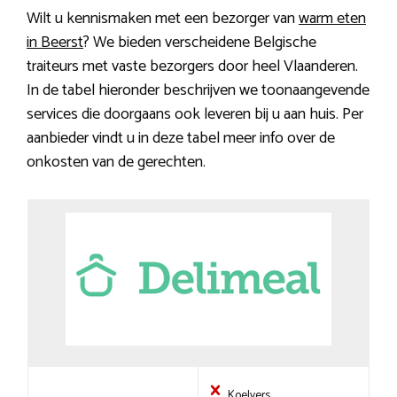
Wilt u kennismaken met een bezorger van
warm eten
in Beerst
? We bieden verscheidene Belgische
traiteurs met vaste bezorgers door heel Vlaanderen.
In de tabel hieronder beschrijven we toonaangevende
services die doorgaans ook leveren bij u aan huis. Per
aanbieder vindt u in deze tabel meer info over de
onkosten van de gerechten.
Koelvers