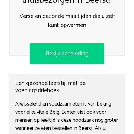
thuisbezorgen in Beerst?
Verse en gezonde maaltijden die u zelf
kunt opwarmen
Bekijk aanbieding
Een gezonde leefstijl met de
voedingsdriehoek
Afwisselend en voedzaam eten is van belang
voor elke vitale Belg. Echter juist ook voor
mensen op leeftijd is deze noodzaak nog groter
wanneer ze eten bestellen in Beerst. Als u