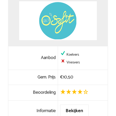
Koelvers
Aanbod
Vriesvers
Gem. Prijs
€10,50
Beoordeling
Informatie
Bekijken