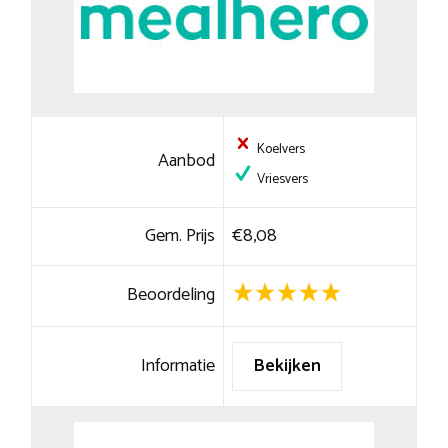
Koelvers
Aanbod
Vriesvers
Gem. Prijs
€8,08
Beoordeling
Informatie
Bekijken