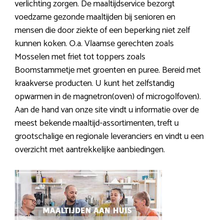
verlichting zorgen. De maaltijdservice bezorgt
voedzame gezonde maaltijden bij senioren en
mensen die door ziekte of een beperking niet zelf
kunnen koken. O.a. Vlaamse gerechten zoals
Mosselen met friet tot toppers zoals
Boomstammetje met groenten en puree. Bereid met
kraakverse producten. U kunt het zelfstandig
opwarmen in de magnetron(oven) of microgolfoven).
Aan de hand van onze site vindt u informatie over de
meest bekende maaltijd-assortimenten, treft u
grootschalige en regionale leveranciers en vindt u een
overzicht met aantrekkelijke aanbiedingen.