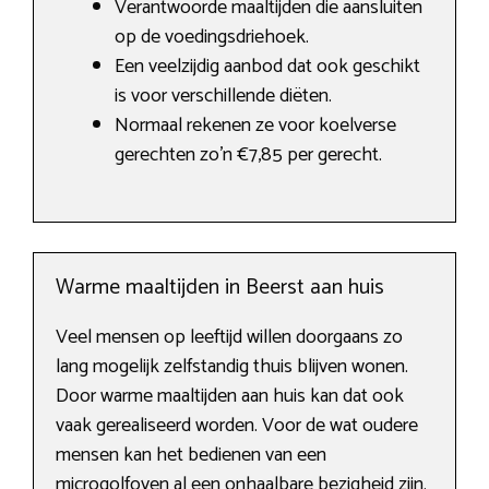
Verantwoorde maaltijden die aansluiten
op de voedingsdriehoek.
Een veelzijdig aanbod dat ook geschikt
is voor verschillende diëten.
Normaal rekenen ze voor koelverse
gerechten zo’n €7,85 per gerecht.
Warme maaltijden in Beerst aan huis
Veel mensen op leeftijd willen doorgaans zo
lang mogelijk zelfstandig thuis blijven wonen.
Door warme maaltijden aan huis kan dat ook
vaak gerealiseerd worden. Voor de wat oudere
mensen kan het bedienen van een
microgolfoven al een onhaalbare bezigheid zijn.