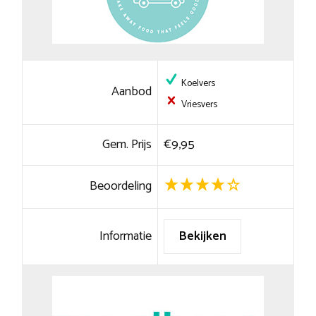
Koelvers
Aanbod
Vriesvers
Gem. Prijs
€9,95
Beoordeling
Informatie
Bekijken