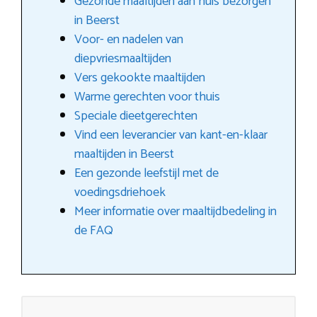
Gezonde maaltijden aan huis bezorgen
in Beerst
Voor- en nadelen van
diepvriesmaaltijden
Vers gekookte maaltijden
Warme gerechten voor thuis
Speciale dieetgerechten
Vind een leverancier van kant-en-klaar
maaltijden in Beerst
Een gezonde leefstijl met de
voedingsdriehoek
Meer informatie over maaltijdbedeling in
de FAQ