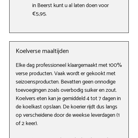
in Beerst kunt u al laten doen voor
€5,95.
Koelverse maaltijden
Elke dag professioneel klaargemaakt met 100%
verse producten. Vaak wordt er gekookt met
seizoensproducten. Bevatten geen onnodige
toevoegingen zoals overbodig suiker en zout.
Koelvers eten kan je gemiddeld 4 tot 7 dagen in
de koelkast opslaan. De koerier rijdt dus langs
op verscheidene door de weekse leverdagen (1
of 2 keer).