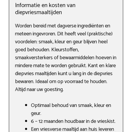
Informatie en kosten van
diepvriesmaaltijden
Worden bereid met dagverse ingrediënten en
meteen ingevroren. Dit heeft veel (praktische)
voordelen: smaak, kleur en geur blijven heel
goed behouden. Kleurstoffen,
smaakversterkers of bewaarmiddelen hoeven in
mindere mate te worden gebruikt. Kant en klare
diepvries maaltijden kunt u lang in de diepvries
bewaren. Ideaal om op voorraad te houden.
Altijd naar uw goesting.
Optimaal behoud van smaak, kleur en
geur.
6 – 12 maanden houdbaar in de vrieskist.
Een vriesverse maaltijd aan huis leveren