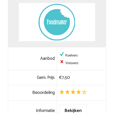
Koelvers
Aanbod
Vriesvers
Gem. Prijs
€7,50
Beoordeling
Informatie
Bekijken