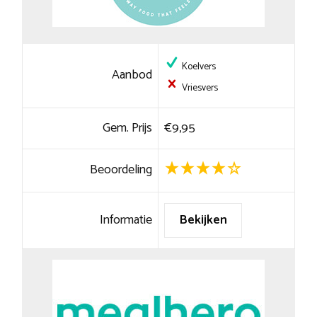
Koelvers
Aanbod
Vriesvers
Gem. Prijs
€9,95
Beoordeling
Informatie
Bekijken