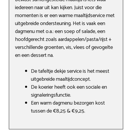
iedereen naar uit kan kijken. Juist voor die
momenten is er een warme maaltijdservice met
uitgebreide ondersteuning. Het is vaak een
dagmenu met o.a.: een soep of salade, een
hoofdgerecht zoals aardappelen/pasta/rijst +
verschillende groenten, vis, vlees of gevogelte
en een dessert na.
De tafeltje dekje service is het meest
uitgebreide maaltijdconcept.
De koerier heeft ook een sociale en
signaleringsfunctie.
Een warm dagmenu bezorgen kost
tussen de €8,25 & €9,25.