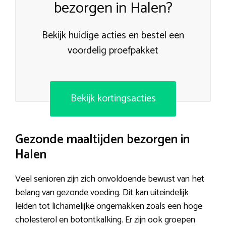
bezorgen in Halen?
Bekijk huidige acties en bestel een
voordelig proefpakket
Bekijk kortingsacties
Gezonde maaltijden bezorgen in
Halen
Veel senioren zijn zich onvoldoende bewust van het
belang van gezonde voeding. Dit kan uiteindelijk
leiden tot lichamelijke ongemakken zoals een hoge
cholesterol en botontkalking. Er zijn ook groepen