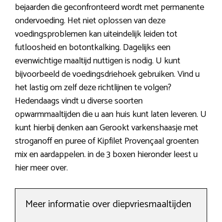
bejaarden die geconfronteerd wordt met permanente
ondervoeding. Het niet oplossen van deze
voedingsproblemen kan uiteindelijk leiden tot
futloosheid en botontkalking. Dagelijks een
evenwichtige maaltijd nuttigen is nodig. U kunt
bijvoorbeeld de voedingsdriehoek gebruiken. Vind u
het lastig om zelf deze richtlijnen te volgen?
Hedendaags vindt u diverse soorten
opwarmmaaltijden die u aan huis kunt laten leveren. U
kunt hierbij denken aan Gerookt varkenshaasje met
stroganoff en puree of Kipfilet Provençaal groenten
mix en aardappelen. in de 3 boxen hieronder leest u
hier meer over.
Meer informatie over diepvriesmaaltijden