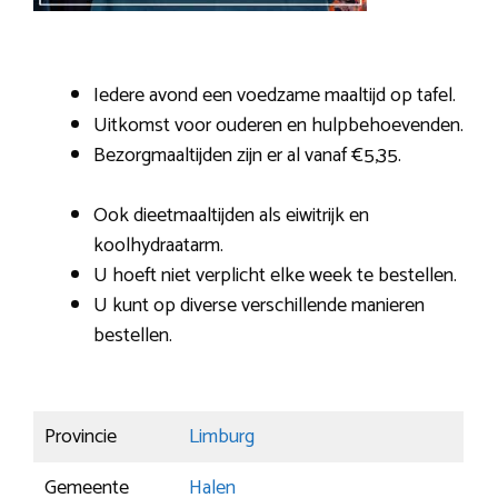
Iedere avond een voedzame maaltijd op tafel.
Uitkomst voor ouderen en hulpbehoevenden.
Bezorgmaaltijden zijn er al vanaf €5,35.
Ook dieetmaaltijden als eiwitrijk en
koolhydraatarm.
U hoeft niet verplicht elke week te bestellen.
U kunt op diverse verschillende manieren
bestellen.
Provincie
Limburg
Gemeente
Halen