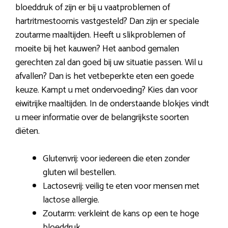
bloeddruk of zijn er bij u vaatproblemen of
hartritmestoornis vastgesteld? Dan zijn er speciale
zoutarme maaltijden. Heeft u slikproblemen of
moeite bij het kauwen? Het aanbod gemalen
gerechten zal dan goed bij uw situatie passen. Wil u
afvallen? Dan is het vetbeperkte eten een goede
keuze. Kampt u met ondervoeding? Kies dan voor
eiwitrijke maaltijden. In de onderstaande blokjes vindt
u meer informatie over de belangrijkste soorten
diëten.
Glutenvrij: voor iedereen die eten zonder
gluten wil bestellen.
Lactosevrij: veilig te eten voor mensen met
lactose allergie.
Zoutarm: verkleint de kans op een te hoge
bloeddruk.