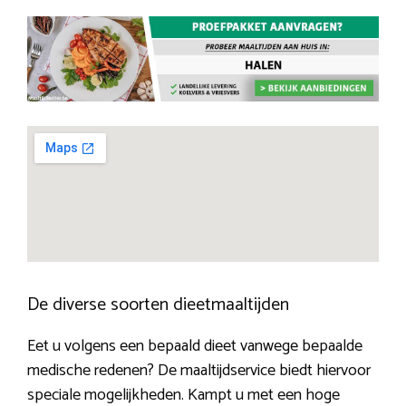
De diverse soorten dieetmaaltijden
Eet u volgens een bepaald dieet vanwege bepaalde
medische redenen? De maaltijdservice biedt hiervoor
speciale mogelijkheden. Kampt u met een hoge