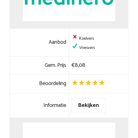
Koelvers
Aanbod
Vriesvers
Gem. Prijs
€8,08
Beoordeling
Informatie
Bekijken