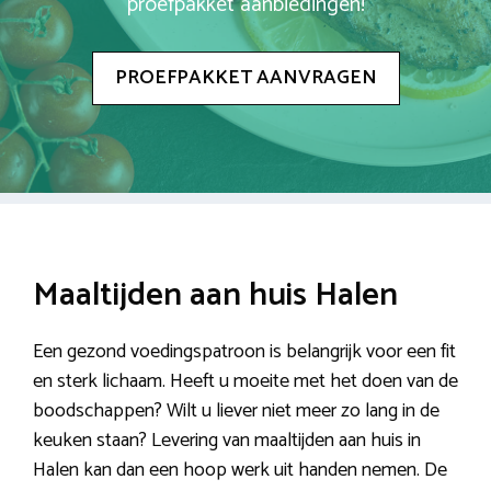
proefpakket aanbiedingen!
PROEFPAKKET AANVRAGEN
Maaltijden aan huis Halen
Een gezond voedingspatroon is belangrijk voor een fit
en sterk lichaam. Heeft u moeite met het doen van de
boodschappen? Wilt u liever niet meer zo lang in de
keuken staan? Levering van maaltijden aan huis in
Halen kan dan een hoop werk uit handen nemen. De