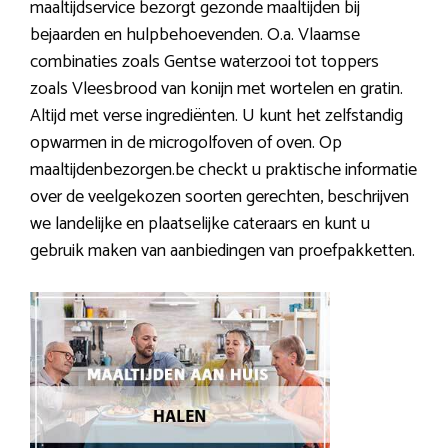
maaltijdservice bezorgt gezonde maaltijden bij
bejaarden en hulpbehoevenden. O.a. Vlaamse
combinaties zoals Gentse waterzooi tot toppers
zoals Vleesbrood van konijn met wortelen en gratin.
Altijd met verse ingrediënten. U kunt het zelfstandig
opwarmen in de microgolfoven of oven. Op
maaltijdenbezorgen.be checkt u praktische informatie
over de veelgekozen soorten gerechten, beschrijven
we landelijke en plaatselijke cateraars en kunt u
gebruik maken van aanbiedingen van proefpakketten.