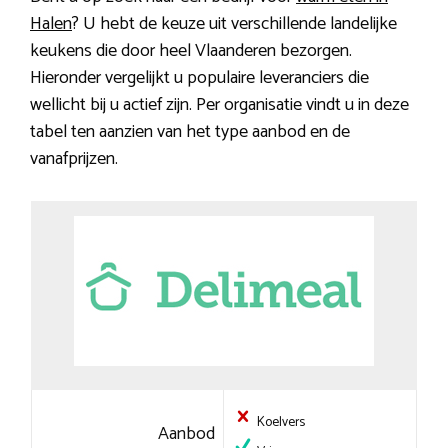
Halen
? U hebt de keuze uit verschillende landelijke
keukens die door heel Vlaanderen bezorgen.
Hieronder vergelijkt u populaire leveranciers die
wellicht bij u actief zijn. Per organisatie vindt u in deze
tabel ten aanzien van het type aanbod en de
vanafprijzen.
Koelvers
Aanbod