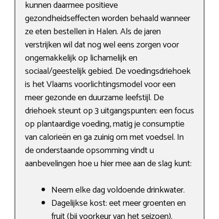
kunnen daarmee positieve
gezondheidseffecten worden behaald wanneer
ze eten bestellen in Halen. Als de jaren
verstrijken wil dat nog wel eens zorgen voor
ongemakkelijk op lichamelijk en
sociaal/geestelijk gebied. De voedingsdriehoek
is het Vlaams voorlichtingsmodel voor een
meer gezonde en duurzame leefstijl. De
driehoek steunt op 3 uitgangspunten: een focus
op plantaardige voeding, matig je consumptie
van calorieën en ga zuinig om met voedsel. In
de onderstaande opsomming vindt u
aanbevelingen hoe u hier mee aan de slag kunt:
Neem elke dag voldoende drinkwater.
Dagelijkse kost: eet meer groenten en
fruit (bij voorkeur van het seizoen).