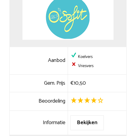
Koelvers
Aanbod
Vriesvers
Gem. Prijs
€10,50
Beoordeling
Informatie
Bekijken