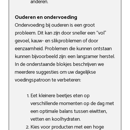
anderen.
Ouderen en ondervoeding
Ondervoeding bij ouderen is een groot
probleem. Dit kan zijn door sneller een “vol”
gevoel, kauw- en slikproblemen of door
eenzaamheid. Problemen die kunnen ontstaan
kunnen bijvoorbeeld zijn: een langzamer herstel.
In de onderstaande blokjes beschrijven we
meerdere suggesties om uw dagelijkse
voedingspatroon te verbeteren:
Eet kleinere beetjes eten op
verschillende momenten op de dag met
een optimale balans tussen eiwitten,
vetten en koolhydraten.
Kies voor producten met een hoge