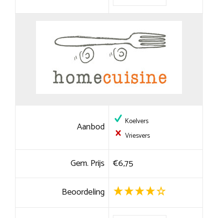
Koelvers
Aanbod
Vriesvers
Gem. Prijs
€6,75
Beoordeling