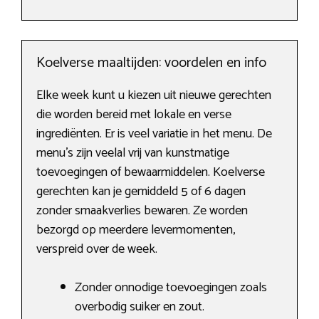
Koelverse maaltijden: voordelen en info
Elke week kunt u kiezen uit nieuwe gerechten
die worden bereid met lokale en verse
ingrediënten. Er is veel variatie in het menu. De
menu’s zijn veelal vrij van kunstmatige
toevoegingen of bewaarmiddelen. Koelverse
gerechten kan je gemiddeld 5 of 6 dagen
zonder smaakverlies bewaren. Ze worden
bezorgd op meerdere levermomenten,
verspreid over de week.
Zonder onnodige toevoegingen zoals
overbodig suiker en zout.