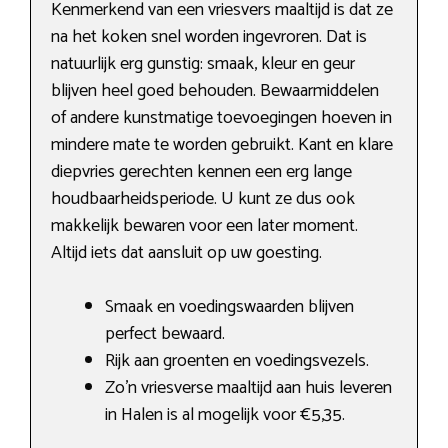
Kenmerkend van een vriesvers maaltijd is dat ze
na het koken snel worden ingevroren. Dat is
natuurlijk erg gunstig: smaak, kleur en geur
blijven heel goed behouden. Bewaarmiddelen
of andere kunstmatige toevoegingen hoeven in
mindere mate te worden gebruikt. Kant en klare
diepvries gerechten kennen een erg lange
houdbaarheidsperiode. U kunt ze dus ook
makkelijk bewaren voor een later moment.
Altijd iets dat aansluit op uw goesting.
Smaak en voedingswaarden blijven
perfect bewaard.
Rijk aan groenten en voedingsvezels.
Zo’n vriesverse maaltijd aan huis leveren
in Halen is al mogelijk voor €5,35.