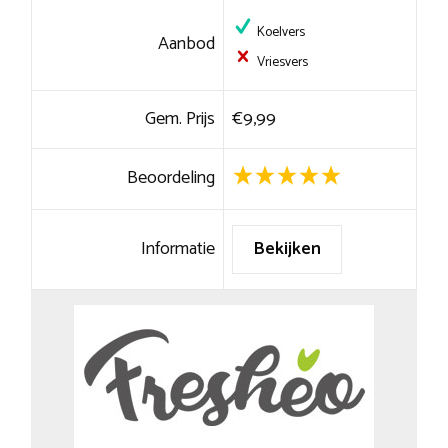
Koelvers
Aanbod
Vriesvers
Gem. Prijs
€9,99
Beoordeling
Informatie
Bekijken