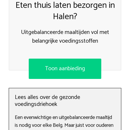
Eten thuis laten bezorgen in
Halen?
Uitgebalanceerde maaltijden vol met
belangrijke voedingsstoffen
Toon aanbieding
Lees alles over de gezonde
voedingsdriehoek
Een evenwichtige en uitgebalanceerde maaltijd
is nodig voor elke Belg. Maar juist voor ouderen