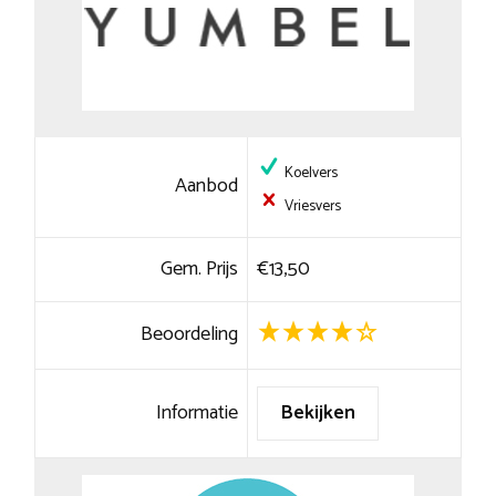
Koelvers
Aanbod
Vriesvers
Gem. Prijs
€13,50
Beoordeling
Informatie
Bekijken