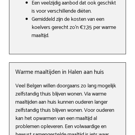
Een veelzijdig aanbod dat ook geschikt
is voor verschillende diëten.
Gemiddeld zijn de kosten van een
koelvers gerecht zo’n €7,35 per warme
maaltijd.
Warme maaltijden in Halen aan huis
Veel Belgen willen doorgaans zo lang mogelijk
zelfstandig thuis blijven wonen. Via warme
maaltijden aan huis kunnen ouderen langer
zelfstandig thuis blijven wonen. Voor ouderen
kan het opwarmen van een maaltijd al
problemen opleveren. Een volwaardige en
bewust samengestelde maaltijd is iets waar