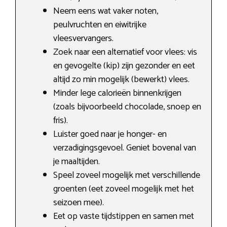
Neem eens wat vaker noten,
peulvruchten en eiwitrijke
vleesvervangers.
Zoek naar een alternatief voor vlees: vis
en gevogelte (kip) zijn gezonder en eet
altijd zo min mogelijk (bewerkt) vlees.
Minder lege calorieën binnenkrijgen
(zoals bijvoorbeeld chocolade, snoep en
fris).
Luister goed naar je honger- en
verzadigingsgevoel. Geniet bovenal van
je maaltijden.
Speel zoveel mogelijk met verschillende
groenten (eet zoveel mogelijk met het
seizoen mee).
Eet op vaste tijdstippen en samen met